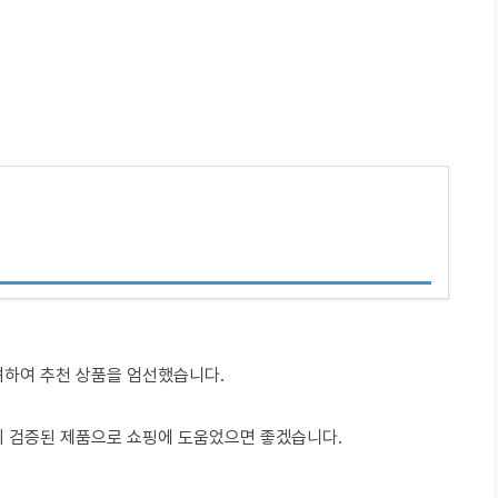
려하여 추천 상품을 엄선했습니다.
이 검증된 제품으로 쇼핑에 도움었으면 좋겠습니다.