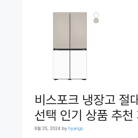
비스포크 냉장고 절
선택 인기 상품 추천 
6월 25, 2024
by
hyangs