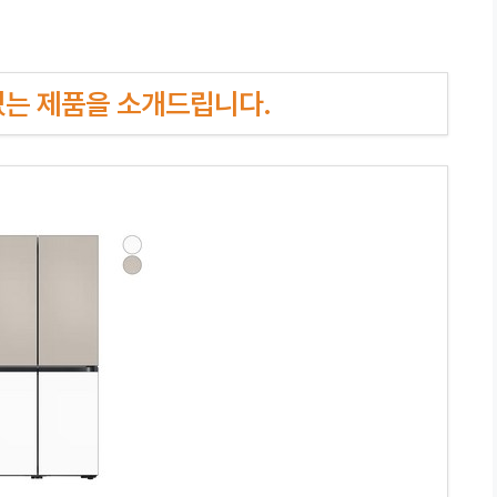
인기있는 제품을 소개드립니다.