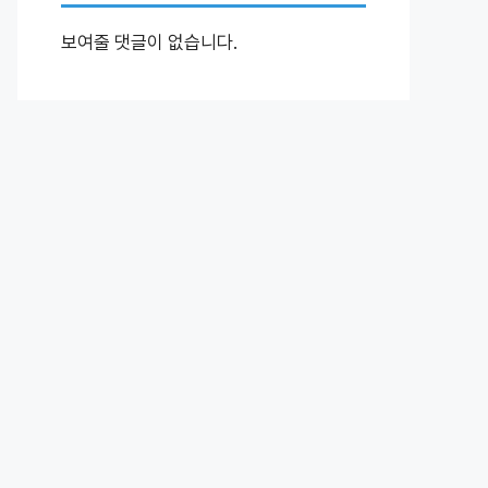
보여줄 댓글이 없습니다.