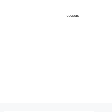
coupas