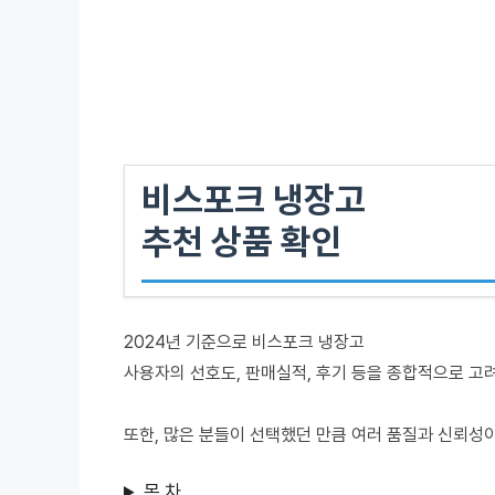
비스포크 냉장고
추천 상품 확인
2024년 기준으로 비스포크 냉장고
사용자의 선호도, 판매실적, 후기 등을 종합적으로 고
또한, 많은 분들이 선택했던 만큼 여러 품질과 신뢰성
목 차