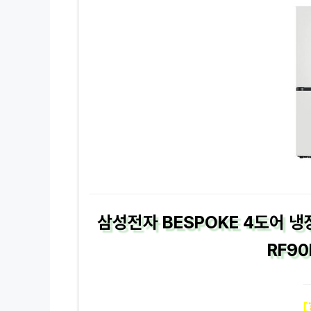
삼성전자 BESPOKE 4도어 
RF9
[