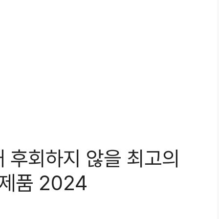
대 후회하지 않을 최고의
제품 2024