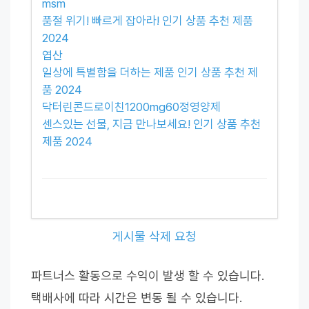
msm
품절 위기! 빠르게 잡아라! 인기 상품 추천 제품
2024
엽산
일상에 특별함을 더하는 제품 인기 상품 추천 제
품 2024
닥터린콘드로이친1200mg60정영양제
센스있는 선물, 지금 만나보세요! 인기 상품 추천
제품 2024
게시물 삭제 요청
파트너스 활동으로 수익이 발생 할 수 있습니다.
택배사에 따라 시간은 변동 될 수 있습니다.