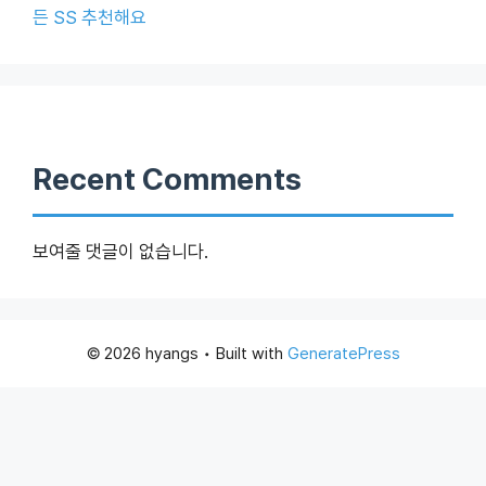
든 SS 추천해요
Recent Comments
보여줄 댓글이 없습니다.
© 2026 hyangs
• Built with
GeneratePress