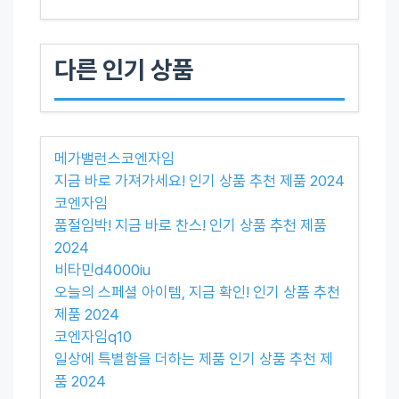
다른 인기 상품
메가밸런스코엔자임
지금 바로 가져가세요! 인기 상품 추천 제품 2024
코엔자임
품절임박! 지금 바로 찬스! 인기 상품 추천 제품
2024
비타민d4000iu
오늘의 스페셜 아이템, 지금 확인! 인기 상품 추천
제품 2024
코엔자임q10
일상에 특별함을 더하는 제품 인기 상품 추천 제
품 2024