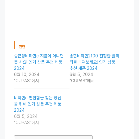
관련
종근당비타민c 지금이 아니면
종합비타민2100 진정한 퀄리
못 사요! 인기 상품 추천 제품
티를 느껴보세요! 인기 상품
2024
추천 제품 2024
6월 10, 2024
6월 5, 2024
"CUPAS"에서
"CUPAS"에서
비타민c 편안함을 찾는 당신
을 위해 인기 상품 추천 제품
2024
6월 5, 2024
"CUPAS"에서