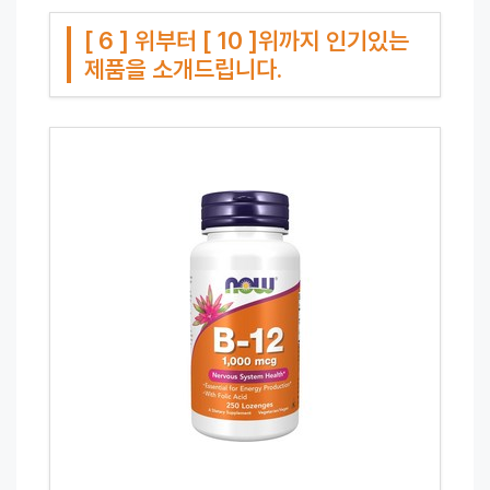
[ 6 ] 위부터 [ 10 ]위까지 인기있는
제품을 소개드립니다.