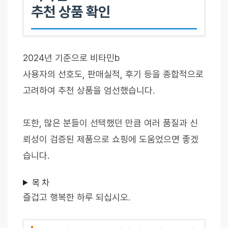
추천 상품 확인
2024년 기준으로 비타민b
사용자의 선호도, 판매실적, 후기 등을 종합적으로
고려하여 추천 상품을 엄선했습니다.
또한, 많은 분들이 선택했던 만큼 여러 품질과 신
뢰성이 검증된 제품으로 쇼핑에 도움었으면 좋겠
습니다.
목 차
즐겁고 행복한 하루 되십시오.