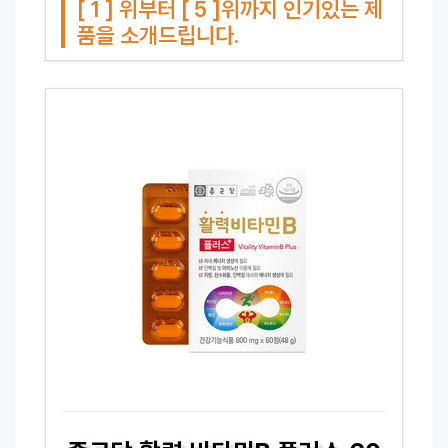
[ 1 ] 위부터 [ 5 ]위까지 인기있는 제
품을 소개드립니다.