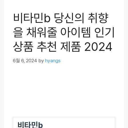
비타민b 당신의 취향
을 채워줄 아이템 인기
상품 추천 제품 2024
6월 6, 2024
by
hyangs
비타민b