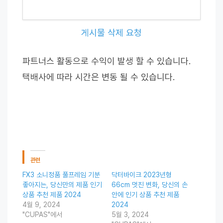
게시물 삭제 요청
파트너스 활동으로 수익이 발생 할 수 있습니다.
택배사에 따라 시간은 변동 될 수 있습니다.
관련
FX3 소니정품 풀프레임 기분
닥터바이크 2023년형
좋아지는, 당신만의 제품 인기
66cm 멋진 변화, 당신의 손
상품 추천 제품 2024
안에 인기 상품 추천 제품
4월 9, 2024
2024
"CUPAS"에서
5월 3, 2024