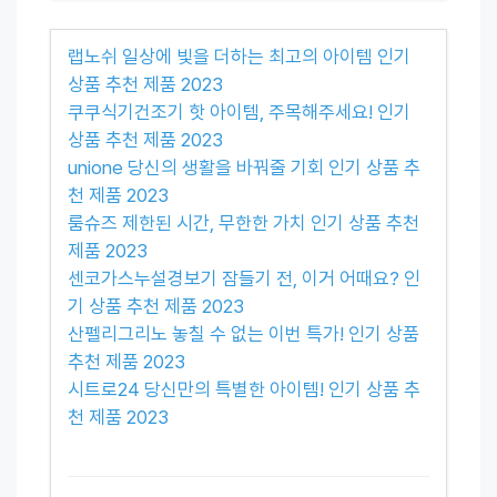
랩노쉬 일상에 빛을 더하는 최고의 아이템 인기
상품 추천 제품 2023
쿠쿠식기건조기 핫 아이템, 주목해주세요! 인기
상품 추천 제품 2023
unione 당신의 생활을 바꿔줄 기회 인기 상품 추
천 제품 2023
룸슈즈 제한된 시간, 무한한 가치 인기 상품 추천
제품 2023
센코가스누설경보기 잠들기 전, 이거 어때요? 인
기 상품 추천 제품 2023
산펠리그리노 놓칠 수 없는 이번 특가! 인기 상품
추천 제품 2023
시트로24 당신만의 특별한 아이템! 인기 상품 추
천 제품 2023