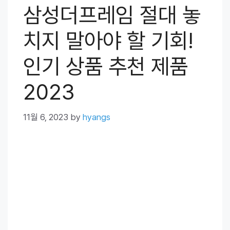
삼성더프레임 절대 놓
치지 말아야 할 기회!
인기 상품 추천 제품
2023
11월 6, 2023
by
hyangs