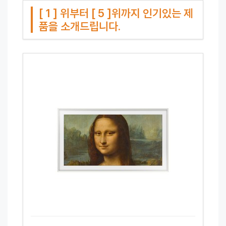
[ 1 ] 위부터 [ 5 ]위까지 인기있는 제
품을 소개드립니다.