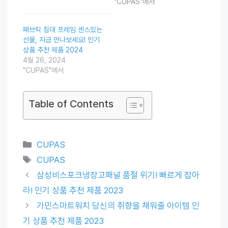
"CUPAS"에서
패브릭 침대 프레임 센스있는
선물, 지금 만나보세요! 인기
상품 추천 제품 2024
4월 26, 2024
"CUPAS"에서
Table of Contents
Categories
CUPAS
Tags
CUPAS
삼성비스포크냉장고패널 품절 위기! 빠르게 잡아
라! 인기 상품 추천 제품 2023
가민스마트워치 당신의 취향을 채워줄 아이템 인
기 상품 추천 제품 2023