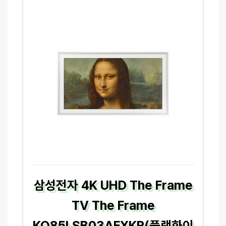
삼성전자 4K UHD The Frame
TV The Frame
KQ85LSB03AFXKR(플랫화이