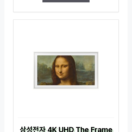
삼성전자 4K UHD The Frame