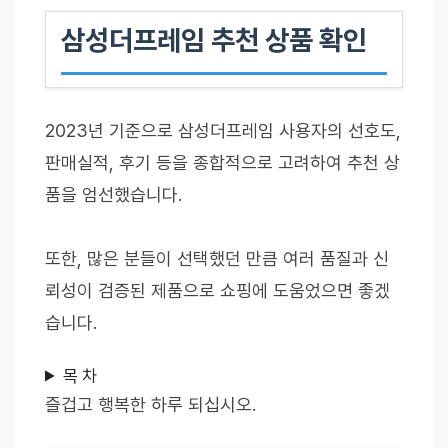
삼성더프레임 추천 상품 확인
2023년 기준으로 삼성더프레임 사용자의 선호도,
판매실적, 후기 등을 종합적으로 고려하여 추천 상
품을 엄선했습니다.
또한, 많은 분들이 선택했던 만큼 여러 품질과 신
뢰성이 검증된 제품으로 쇼핑에 도움었으면 좋겠
습니다.
목 차
즐겁고 행복한 하루 되십시오.