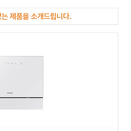
인기있는 제품을 소개드립니다.