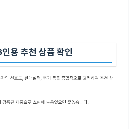
인용 추천 상품 확인
의 선호도, 판매실적, 후기 등을 종합적으로 고려하여 추천 상
이 검증된 제품으로 쇼핑에 도움었으면 좋겠습니다.