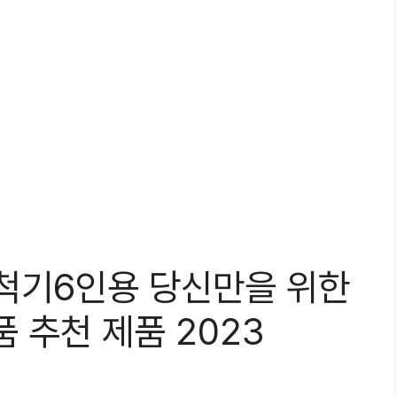
기6인용 당신만을 위한
 추천 제품 2023