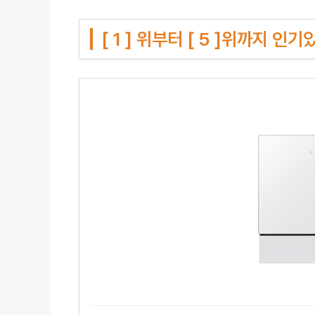
[ 1 ] 위부터 [ 5 ]위까지 