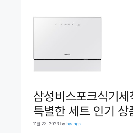
삼성비스포크식기세척
특별한 세트 인기 상품
11월 23, 2023
by
hyangs