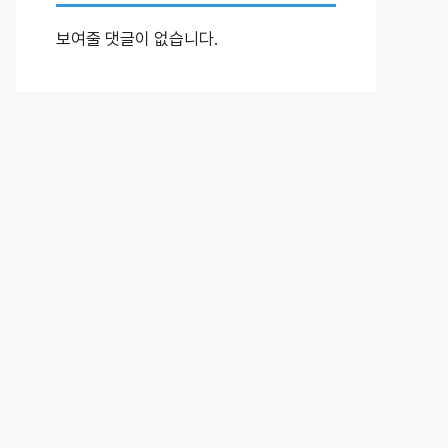
보여줄 댓글이 없습니다.