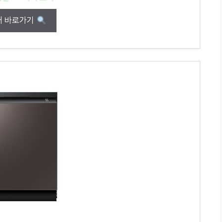
매 바로가기