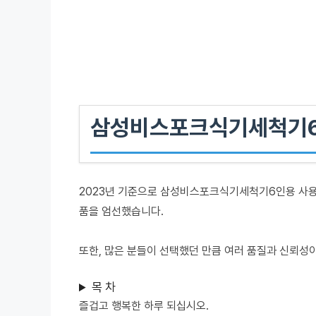
삼성비스포크식기세척기6
2023년 기준으로 삼성비스포크식기세척기6인용 사용자
품을 엄선했습니다.
또한, 많은 분들이 선택했던 만큼 여러 품질과 신뢰성
목 차
즐겁고 행복한 하루 되십시오.