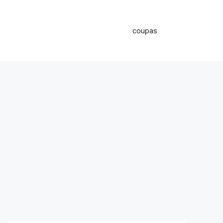
coupas