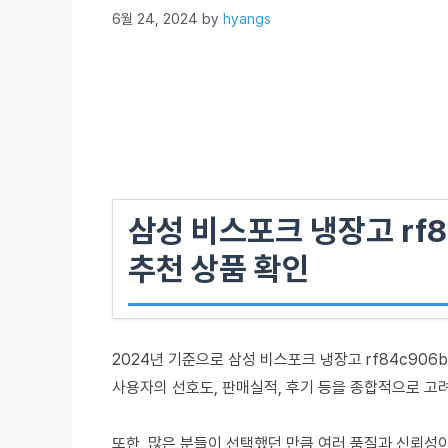
6월 24, 2024
by
hyangs
삼성 비스포크 냉장고 rf8
추천 상품 확인
2024년 기준으로 삼성 비스포크 냉장고 rf84c906
사용자의 선호도, 판매실적, 후기 등을 종합적으로 고
또한, 많은 분들이 선택했던 만큼 여러 품질과 신뢰성