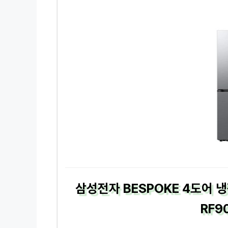
삼성전자 BESPOKE 4도어 
RF9