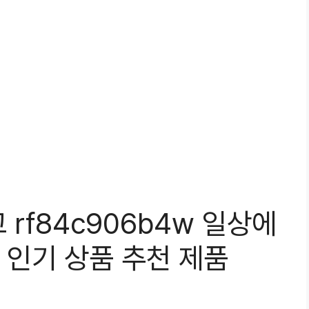
rf84c906b4w 일상에
인기 상품 추천 제품