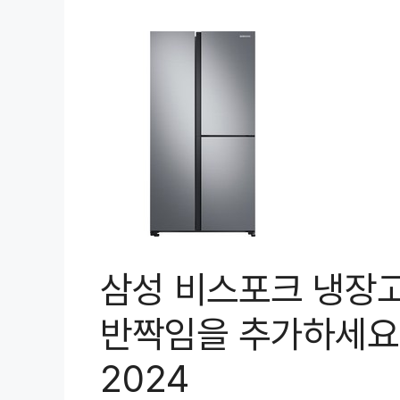
삼성 비스포크 냉장고 
반짝임을 추가하세요 
2024