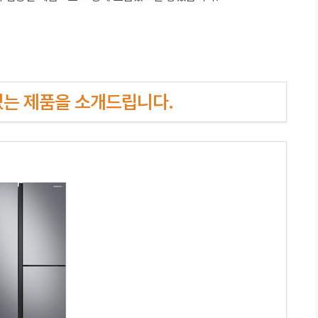
인기있는 제품을 소개드립니다.