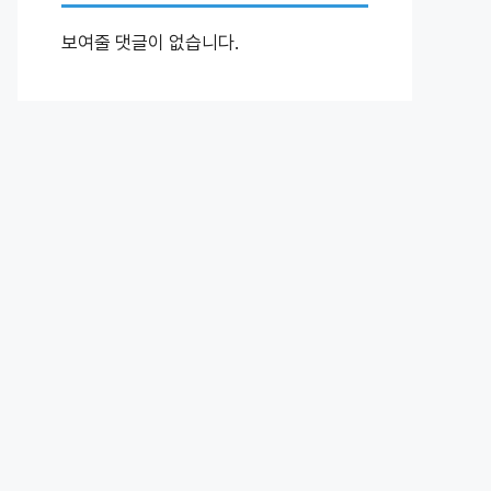
보여줄 댓글이 없습니다.