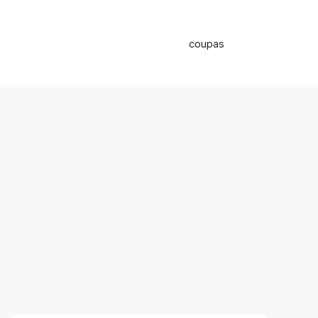
coupas