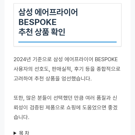
삼성 에어프라이어
BESPOKE
추천 상품 확인
2024년 기준으로 삼성 에어프라이어 BESPOKE
사용자의 선호도, 판매실적, 후기 등을 종합적으로
고려하여 추천 상품을 엄선했습니다.
또한, 많은 분들이 선택했던 만큼 여러 품질과 신
뢰성이 검증된 제품으로 쇼핑에 도움었으면 좋겠
습니다.
목 차