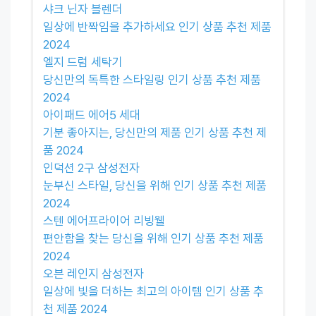
샤크 닌자 블렌더
일상에 반짝임을 추가하세요 인기 상품 추천 제품
2024
엘지 드럼 세탁기
당신만의 독특한 스타일링 인기 상품 추천 제품
2024
아이패드 에어5 세대
기분 좋아지는, 당신만의 제품 인기 상품 추천 제
품 2024
인덕션 2구 삼성전자
눈부신 스타일, 당신을 위해 인기 상품 추천 제품
2024
스텐 에어프라이어 리빙웰
편안함을 찾는 당신을 위해 인기 상품 추천 제품
2024
오븐 레인지 삼성전자
일상에 빛을 더하는 최고의 아이템 인기 상품 추
천 제품 2024