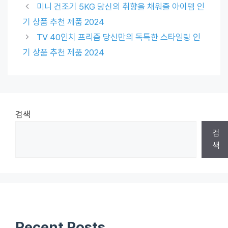
미니 건조기 5KG 당신의 취향을 채워줄 아이템 인
기 상품 추천 제품 2024
TV 40인치 프리즘 당신만의 독특한 스타일링 인
기 상품 추천 제품 2024
검색
검
색
Recent Posts