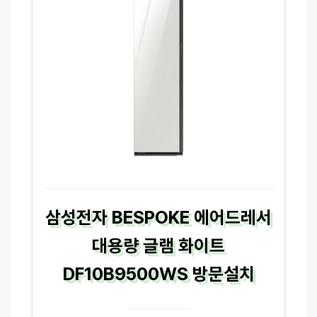
삼성전자 BESPOKE 에어드레서
대용량 글램 화이트
DF10B9500WS 방문설치