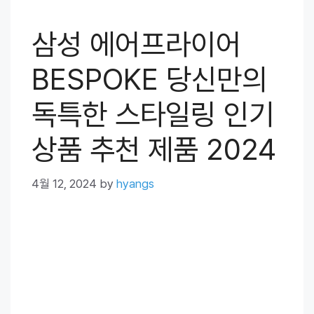
삼성 에어프라이어
BESPOKE 당신만의
독특한 스타일링 인기
상품 추천 제품 2024
4월 12, 2024
by
hyangs