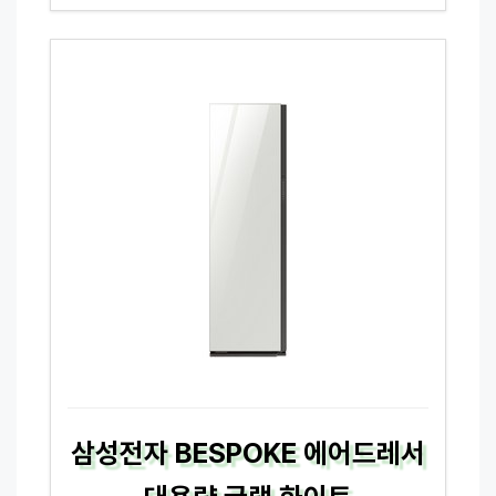
삼성전자 BESPOKE 에어드레서