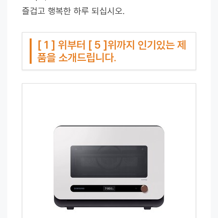
즐겁고 행복한 하루 되십시오.
[ 1 ] 위부터 [ 5 ]위까지 인기있는 제
품을 소개드립니다.