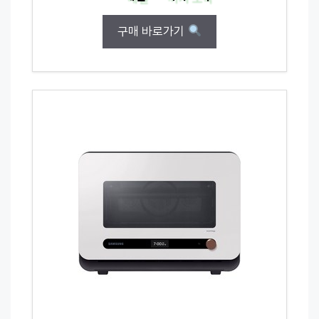
구매 바로가기