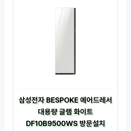
삼성전자 BESPOKE 에어드레서
대용량 글램 화이트
DF10B9500WS 방문설치