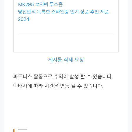
MK295 로지텍 무소음
당신만의 독특한 스타일링 인기 상품 추천 제품
2024
게시물 삭제 요청
파트너스 활동으로 수익이 발생 할 수 있습니다.
택배사에 따라 시간은 변동 될 수 있습니다.