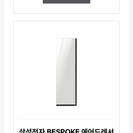
삼성전자 BESPOKE 에어드레서