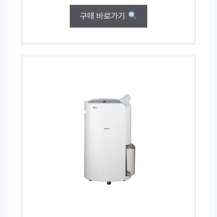
구매 바로가기