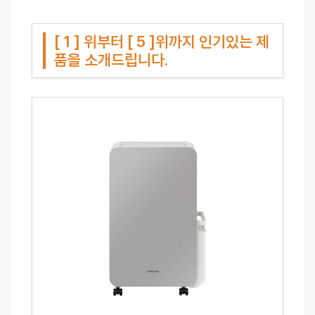
[ 1 ] 위부터 [ 5 ]위까지 인기있는 제
품을 소개드립니다.