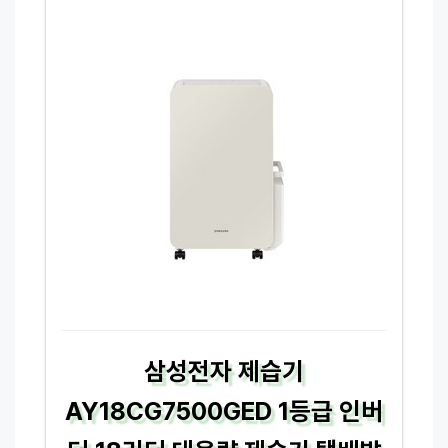
삼성전자 제습기
AY18CG7500GED 1등급 인버