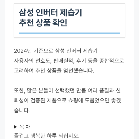
삼성 인버터 제습기
추천 상품 확인
2024년 기준으로 삼성 인버터 제습기
사용자의 선호도, 판매실적, 후기 등을 종합적으로
고려하여 추천 상품을 엄선했습니다.
또한, 많은 분들이 선택했던 만큼 여러 품질과 신
뢰성이 검증된 제품으로 쇼핑에 도움었으면 좋겠
습니다.
목 차
즐겁고 행복한 하루 되십시오.