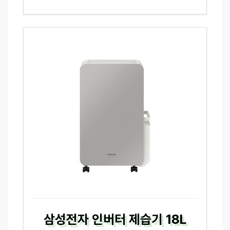
삼성전자 인버터 제습기 18L