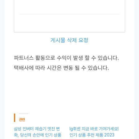
게시물 삭제 요청
파트너스 활동으로 수익이 발생 할 수 있습니다.
택배사에 따라 시간은 변동 될 수 있습니다.
관련
삼성 인버터 제습기 멋진 변
lg휘센 지금 바로 가져가세요!
화, 당신의 손안에 인기 상품
인기 상품 추천 제품 2023