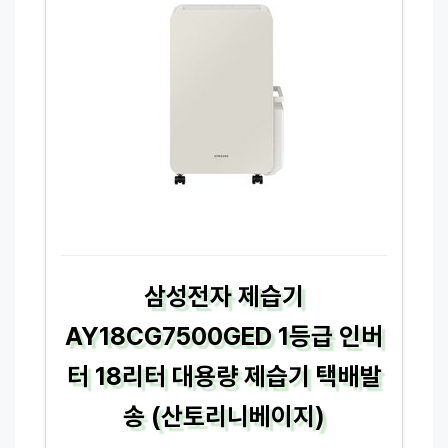
삼성전자 제습기
AY18CG7500GED 1등급 인버
터 18리터 대용량 제습기 택배발
송 (산토리니베이지)