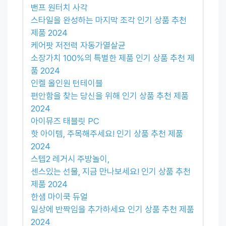
밴프 원터치 사각
스타일을 완성하는 마지막 조각 인기 상품 추천
제품 2024
케어팟 저전력 자동가열살균
소장가치 100%의 특별한 제품 인기 상품 추천 제
품 2024
인켈 올인원 턴테이블
편안함을 찾는 당신을 위해 인기 상품 추천 제품
2024
아이뮤즈 태블릿 PC
핫 아이템, 주목해주세요! 인기 상품 추천 제품
2024
스텝2 레거시 주방놀이,
센스있는 선물, 지금 만나보세요! 인기 상품 추천
제품 2024
한샘 마이쿡 듀얼
일상에 반짝임을 추가하세요 인기 상품 추천 제품
2024