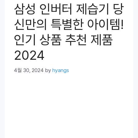
삼성 인버터 제습기 당
신만의 특별한 아이템!
인기 상품 추천 제품
2024
4월 30, 2024
by
hyangs