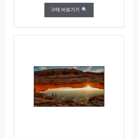
구매 바로가기