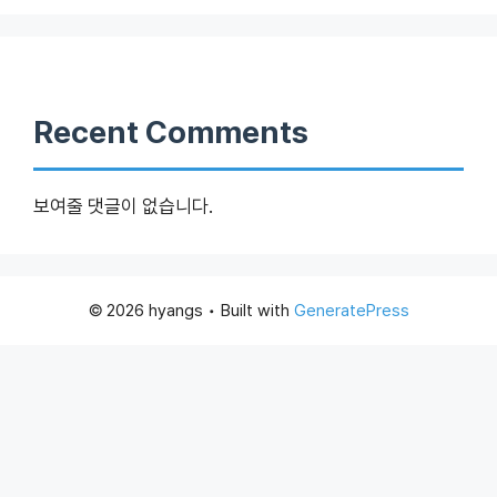
Recent Comments
보여줄 댓글이 없습니다.
© 2026 hyangs
• Built with
GeneratePress