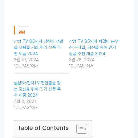
관련
삼성 TV 85인치 당신의 생활
삼성 TV 85인치 벽걸이 눈부
을 바꿔줄 기회 인기 상품 추
신 스타일, 당신을 위해 인기
천 제품 2024
상품 추천 제품 2024
3월 27, 2024
3월 28, 2024
"CUPAS"에서
"CUPAS"에서
삼성85인치TV 편안함을 찾
는 당신을 위해 인기 상품 추
천 제품 2024
4월 2, 2024
"CUPAS"에서
Table of Contents