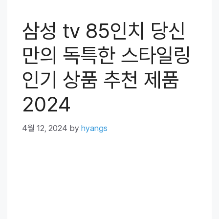
삼성 tv 85인치 당신
만의 독특한 스타일링
인기 상품 추천 제품
2024
4월 12, 2024
by
hyangs