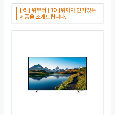
[ 6 ] 위부터 [ 10 ]위까지 인기있는
제품을 소개드립니다.