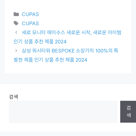
Categories
CUPAS
Tags
CUPAS
세로 모니터 에이수스 새로운 시작, 새로운 아이템
인기 상품 추천 제품 2024
삼성 워시타워 BESPOKE 소장가치 100%의 특
별한 제품 인기 상품 추천 제품 2024
검색
검
색