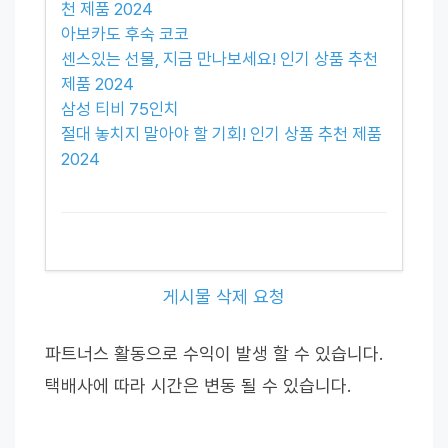
천 제품 2024
아보카도 후숙 코코
센스있는 선물, 지금 만나보세요! 인기 상품 추천
제품 2024
삼성 티비 75인치
절대 놓치지 말아야 할 기회! 인기 상품 추천 제품
2024
게시물 삭제 요청
파트너스 활동으로 수익이 발생 할 수 있습니다.
택배사에 따라 시간은 변동 될 수 있습니다.