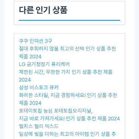
다른 인기 상품
쿠쿠 인덕션 3구
절대 후회하지 않을 최고의 선택 인기 상품 추천
제품 2024
LG 공기청정기 퓨리케어
제한된 시간, 무한한 가치 인기 상품 추천 제품
2024
삼성 비스포크 큐커
화려한 스타일, 지금 경험하세요! 인기 상품 추천
제품 2024
포테이토칩 농심 포테토칩오리지널,
지금 바로 가져가세요! 인기 상품 추천 제품 2024
웰치스 젤리 믹스드
일상에 빛을 더하는 최고의 아이템 인기 상품 추