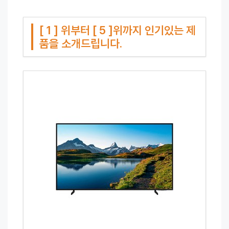
[ 1 ] 위부터 [ 5 ]위까지 인기있는 제
품을 소개드립니다.