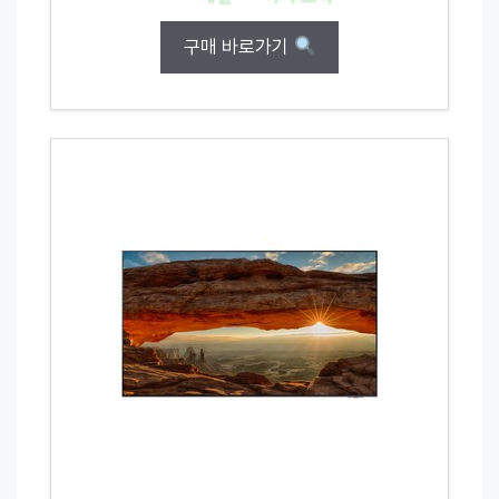
구매 바로가기