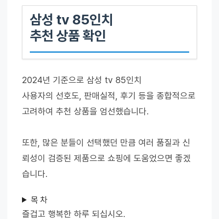
삼성 tv 85인치
추천 상품 확인
2024년 기준으로 삼성 tv 85인치
사용자의 선호도, 판매실적, 후기 등을 종합적으로
고려하여 추천 상품을 엄선했습니다.
또한, 많은 분들이 선택했던 만큼 여러 품질과 신
뢰성이 검증된 제품으로 쇼핑에 도움었으면 좋겠
습니다.
목 차
즐겁고 행복한 하루 되십시오.