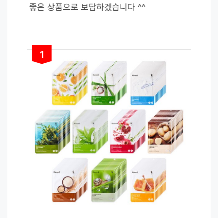
좋은 상품으로 보답하겠습니다 ^^
1