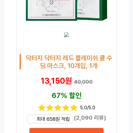
닥터지 닥터지 레드 블레미쉬 쿨 수
딩 마스크, 10개입, 1개
13,150원
40,000
67% 할인
5.0/5.0
(2,090 리뷰)
최대 658원 적립