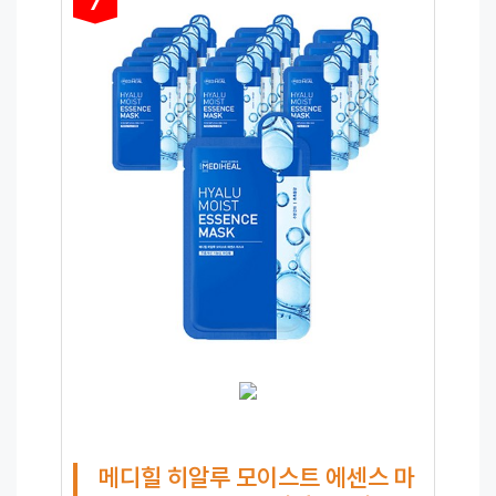
7
메디힐 히알루 모이스트 에센스 마