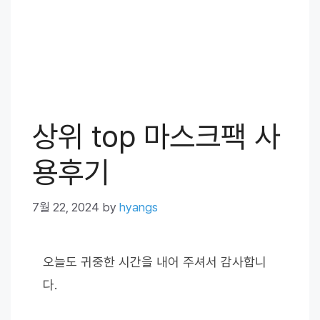
상위 top 마스크팩 사
용후기
7월 22, 2024
by
hyangs
오늘도 귀중한 시간을 내어 주셔서 감사합니
다.