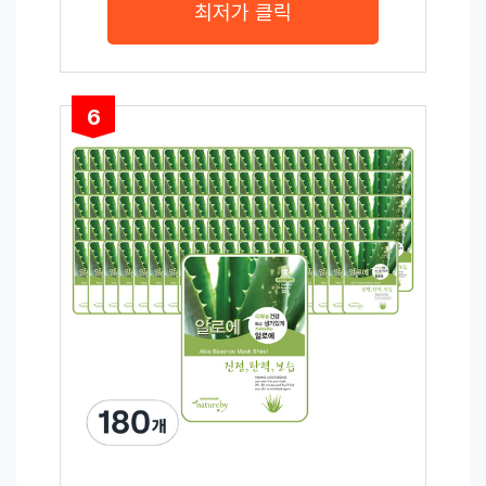
최저가 클릭
6