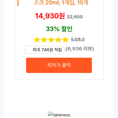
스크 20ml, 1개입, 15개
14,930원
22,500
33% 할인
5.0/5.0
(6,936 리뷰)
최대 746원 적립
최저가 클릭