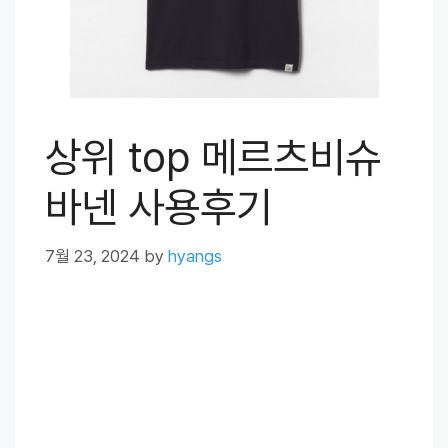
상위 top 메르츠비슈
바넨 사용후기
7월 23, 2024
by
hyangs