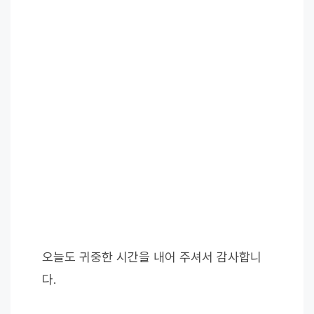
오늘도 귀중한 시간을 내어 주셔서 감사합니
다.