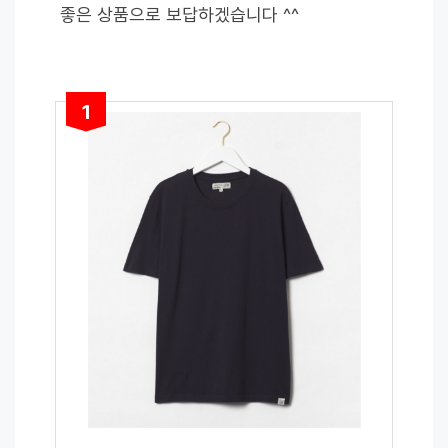
좋은 상품으로 보답하겠습니다 ^^
1