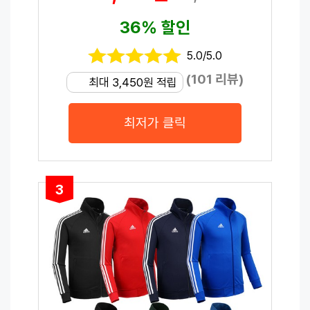
36% 할인
5.0/5.0
(101 리뷰)
최대 3,450원 적립
최저가 클릭
3