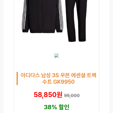
아디다스 남성 3S 우븐 에센셜 트랙
수트 GK9950
58,850원
95,000
38% 할인