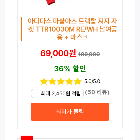
아디다스 마샬아츠 트랙탑 져지 자
켓 TTR10030M RE/WH 남여공
용 + 마스크
69,000원
109,000
36% 할인
5.0/5.0
(50 리뷰)
최대 3,450원 적립
최저가 클릭