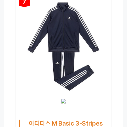
7
아디다스 M Basic 3-Stripes