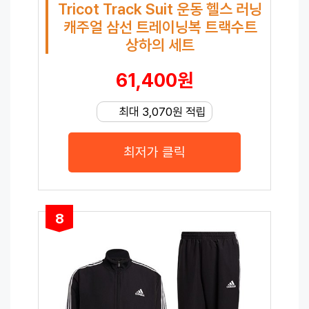
Tricot Track Suit 운동 헬스 러닝
캐주얼 삼선 트레이닝복 트랙수트
상하의 세트
61,400원
최대 3,070원 적립
최저가 클릭
8