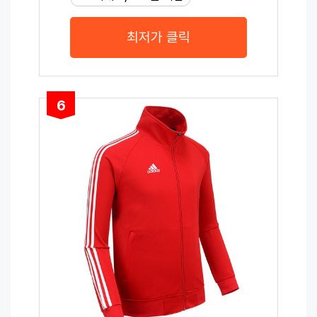
최저가 클릭
6