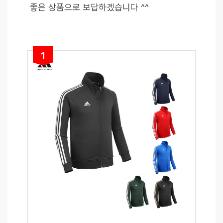
좋은 상품으로 보답하겠습니다 ^^
1