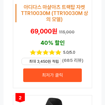
아디다스 마샬아츠 트랙탑 자켓
TTR10030M (TTR10030M 상
의 모델)
69,000원
115,000
40% 할인
5.0/5.0
(685 리뷰)
최대 3,450원 적립
최저가 클릭
2