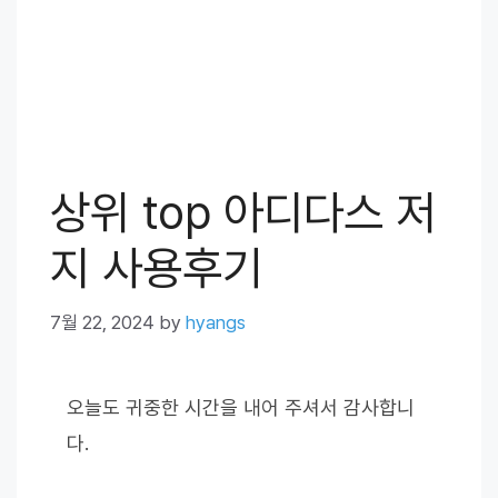
상위 top 아디다스 저
지 사용후기
7월 22, 2024
by
hyangs
오늘도 귀중한 시간을 내어 주셔서 감사합니
다.