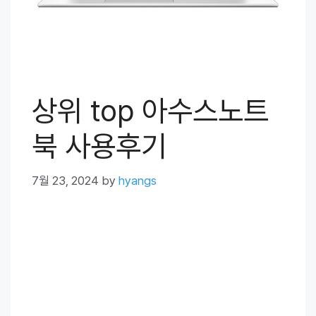
상위 top 아수스노트
북 사용후기
7월 23, 2024
by
hyangs