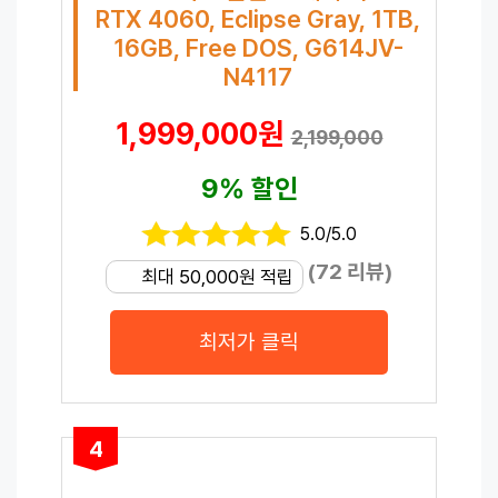
RTX 4060, Eclipse Gray, 1TB,
16GB, Free DOS, G614JV-
N4117
1,999,000원
2,199,000
9% 할인
5.0/5.0
(72 리뷰)
최대 50,000원 적립
최저가 클릭
4