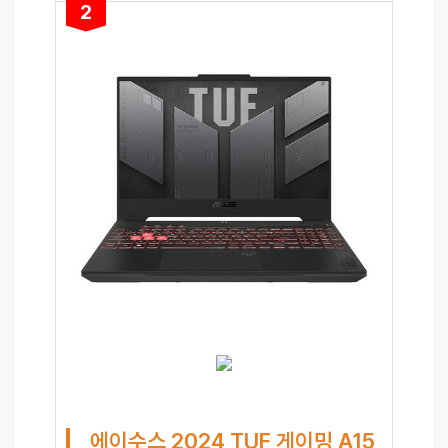
2
에이수스 2024 TUF 게이밍 A15