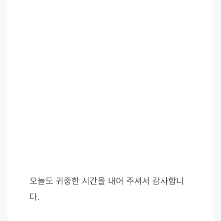
오늘도 귀중한 시간을 내어 주셔서 감사합니
다.