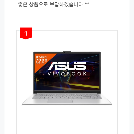
좋은 상품으로 보답하겠습니다 ^^
1