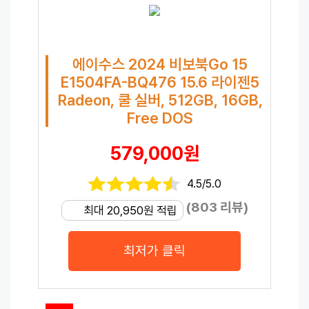
에이수스 2024 비보북Go 15
E1504FA-BQ476 15.6 라이젠5
Radeon, 쿨 실버, 512GB, 16GB,
Free DOS
579,000원
4.5/5.0
(803 리뷰)
최대 20,950원 적립
최저가 클릭