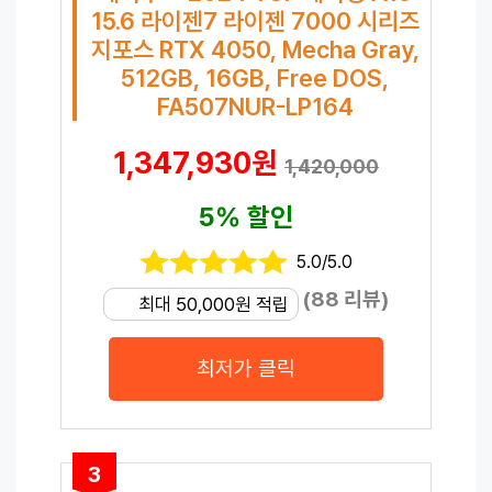
15.6 라이젠7 라이젠 7000 시리즈
지포스 RTX 4050, Mecha Gray,
512GB, 16GB, Free DOS,
FA507NUR-LP164
1,347,930원
1,420,000
5% 할인
5.0/5.0
(88 리뷰)
최대 50,000원 적립
최저가 클릭
3