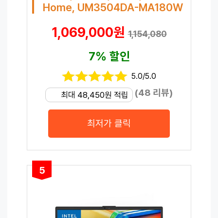
Home, UM3504DA-MA180W
1,069,000원
1,154,080
7% 할인
5.0/5.0
(48 리뷰)
최대 48,450원 적립
최저가 클릭
5