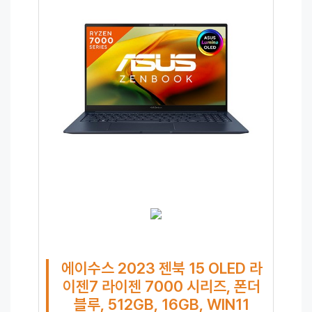
에이수스 2023 젠북 15 OLED 라
이젠7 라이젠 7000 시리즈, 폰더
블루, 512GB, 16GB, WIN11