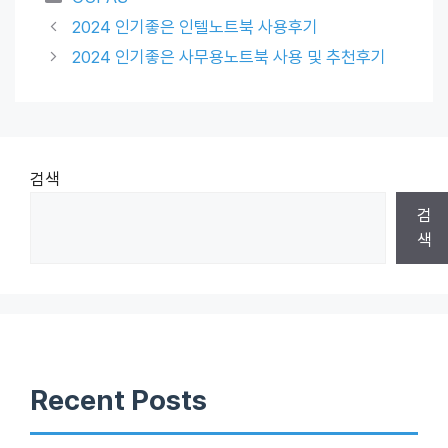
2024 인기좋은 인텔노트북 사용후기
2024 인기좋은 사무용노트북 사용 및 추천후기
검색
검
색
Recent Posts