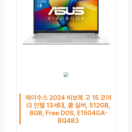
에이수스 2024 비보북 고 15 코어
i3 인텔 13세대, 쿨 실버, 512GB,
8GB, Free DOS, E1504GA-
BQ483