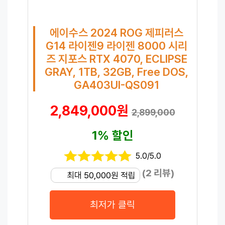
에이수스 2024 ROG 제피러스
G14 라이젠9 라이젠 8000 시리
즈 지포스 RTX 4070, ECLIPSE
GRAY, 1TB, 32GB, Free DOS,
GA403UI-QS091
2,849,000원
2,899,000
1% 할인
5.0/5.0
(2 리뷰)
최대 50,000원 적립
최저가 클릭