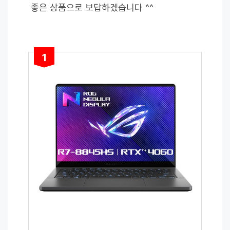
좋은 상품으로 보답하겠습니다 ^^
1