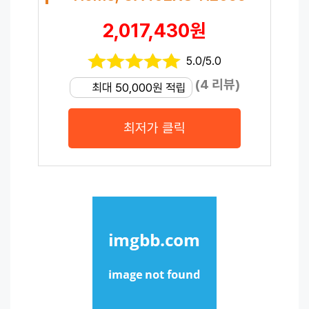
2,017,430원
5.0/5.0
(4 리뷰)
최대 50,000원 적립
최저가 클릭