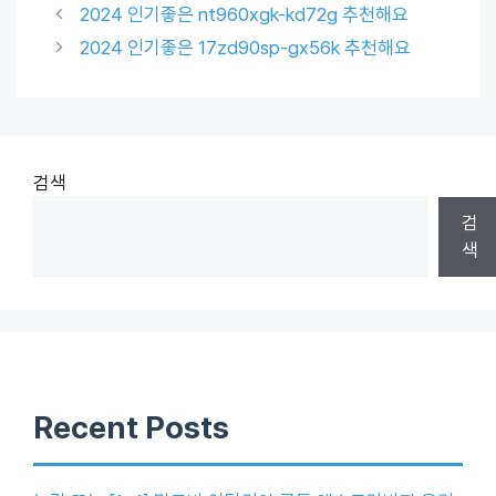
2024 인기좋은 nt960xgk-kd72g 추천해요
2024 인기좋은 17zd90sp-gx56k 추천해요
검색
검
색
Recent Posts