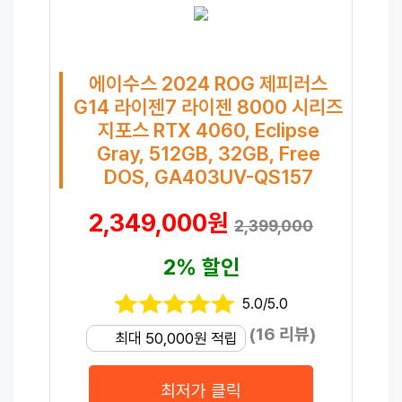
에이수스 2024 ROG 제피러스
G14 라이젠7 라이젠 8000 시리즈
지포스 RTX 4060, Eclipse
Gray, 512GB, 32GB, Free
DOS, GA403UV-QS157
2,349,000원
2,399,000
2% 할인
5.0/5.0
(16 리뷰)
최대 50,000원 적립
최저가 클릭