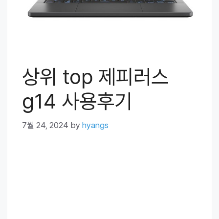
상위 top 제피러스
g14 사용후기
7월 24, 2024
by
hyangs