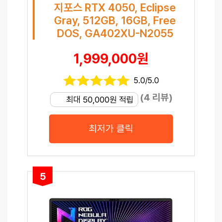
지포스 RTX 4050, Eclipse
Gray, 512GB, 16GB, Free
DOS, GA402XU-N2055
1,999,000원
5.0/5.0
(4 리뷰)
최대 50,000원 적립
최저가 클릭
5