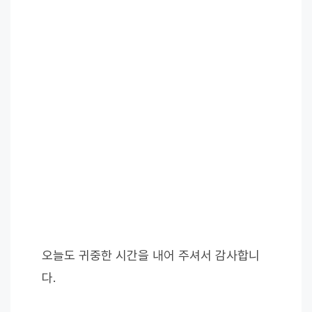
오늘도 귀중한 시간을 내어 주셔서 감사합니
다.