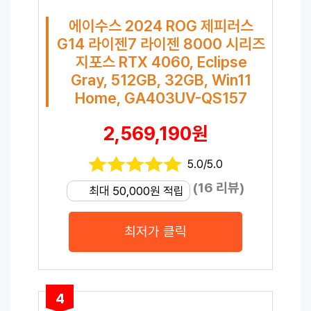
에이수스 2024 ROG 제피러스
G14 라이젠7 라이젠 8000 시리즈
지포스 RTX 4060, Eclipse
Gray, 512GB, 32GB, Win11
Home, GA403UV-QS157
2,569,190원
5.0/5.0
(16 리뷰)
최대 50,000원 적립
최저가 클릭
4