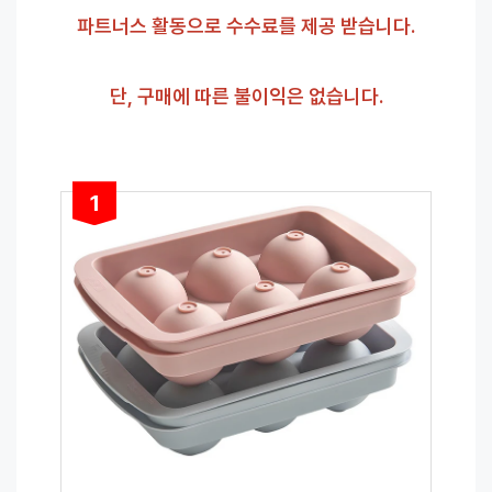
파트너스 활동으로 수수료를 제공 받습니다.
단, 구매에 따른 불이익은 없습니다.
1