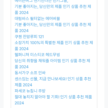
에이즌버그 연기안나는 전기그릴,
기분 좋아지는, 당신만의 제품 인기 상품 추천 제
품 2024
대림바스 필터없는 에어버블
기분 좋아지는, 당신만의 제품 인기 상품 추천 제
품 2024
쿠첸 잔망루피 121
소장가치 100%의 특별한 제품 인기 상품 추천 제
품 2024
웰퍼니쳐 미스티코 헤드무빙
당신의 취향을 채워줄 아이템 인기 상품 추천 제
품 2024
동서가구 소프 인싸
센스있는 선물, 지금 만나보세요! 인기 상품 추천
제품 2024
파세코 뉴침니 주방
절대 놓치지 말아야 할 기회! 인기 상품 추천 제품
2024