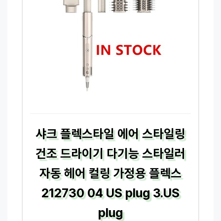
샤크 플렉스타일 에어 스타일링
건조 드라이기 다기능 스타일러
자동 헤어 컬링 가정용 플렉스
212730 04 US plug 3.US
plug