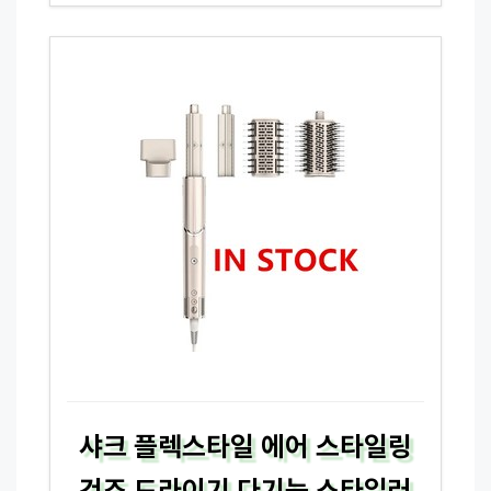
샤크 플렉스타일 에어 스타일링
건조 드라이기 다기능 스타일러