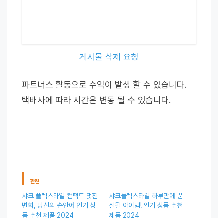
게시물 삭제 요청
파트너스 활동으로 수익이 발생 할 수 있습니다.
택배사에 따라 시간은 변동 될 수 있습니다.
관련
샤크 플렉스타일 컴팩트 멋진
샤크플렉스타일 하루만에 품
변화, 당신의 손안에 인기 상
절될 아이템! 인기 상품 추천
품 추천 제품 2024
제품 2024