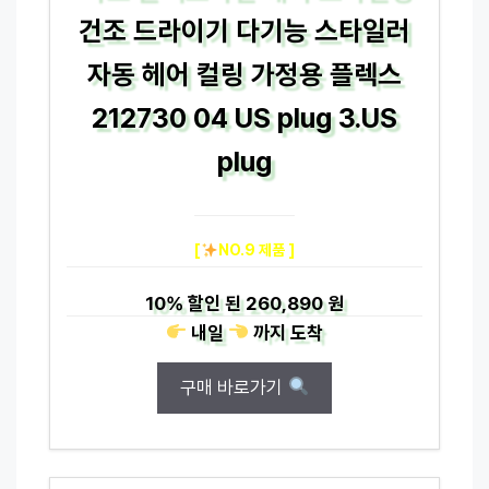
건조 드라이기 다기능 스타일러
자동 헤어 컬링 가정용 플렉스
212730 04 US plug 3.US
plug
[
NO.9 제품 ]
10%
할인 된
260,890 원
내일
까지
도착
구매 바로가기