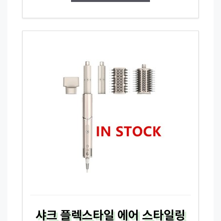
샤크 플렉스타일 에어 스타일링