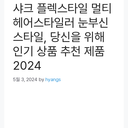
샤크 플렉스타일 멀티
헤어스타일러 눈부신
스타일, 당신을 위해
인기 상품 추천 제품
2024
5월 3, 2024
by
hyangs