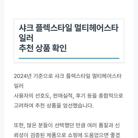
샤크 플렉스타일 멀티헤어스타
일러
추천 상품 확인
2024년 기준으로 샤크 플렉스타일 멀티헤어스타
일러
사용자의 선호도, 판매실적, 후기 등을 종합적으로
고려하여 추천 상품을 엄선했습니다.
또한, 많은 분들이 선택했던 만큼 여러 품질과 신
뢰성이 검증된 제품으로 쇼핑에 도움었으면 좋겠