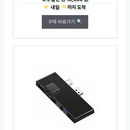
내일
까지
도착
구매 바로가기