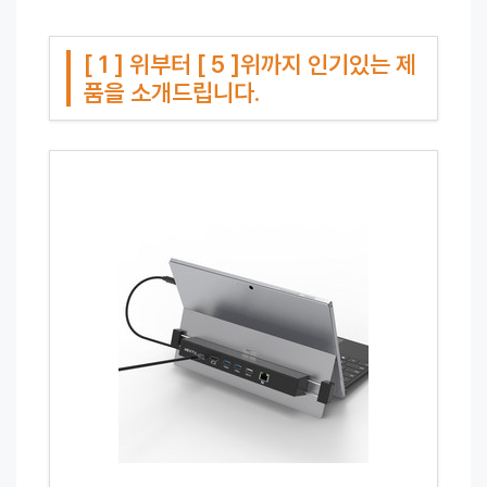
[ 1 ] 위부터 [ 5 ]위까지 인기있는 제
품을 소개드립니다.