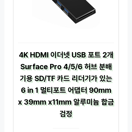
4K HDMI 이더넷 USB 포트 2개
Surface Pro 4/5/6 허브 분배
기용 SD/TF 카드 리더기가 있는
6 in 1 멀티포트 어댑터 90mm
x 39mm x11mm 알루미늄 합금
검정