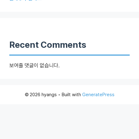
Recent Comments
보여줄 댓글이 없습니다.
© 2026 hyangs
• Built with
GeneratePress