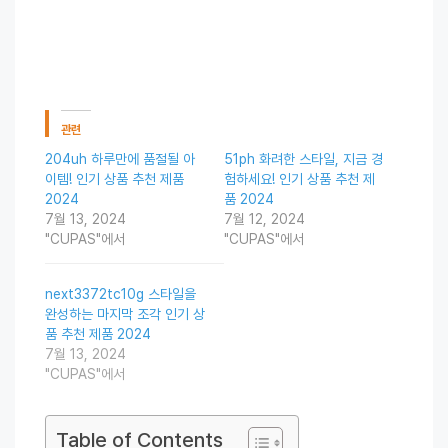
관련
204uh 하루만에 품절될 아
51ph 화려한 스타일, 지금 경
이템! 인기 상품 추천 제품
험하세요! 인기 상품 추천 제
2024
품 2024
7월 13, 2024
7월 12, 2024
"CUPAS"에서
"CUPAS"에서
next3372tc10g 스타일을
완성하는 마지막 조각 인기 상
품 추천 제품 2024
7월 13, 2024
"CUPAS"에서
Table of Contents