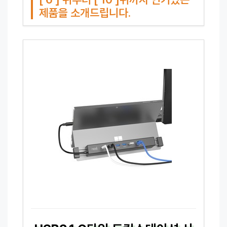
제품을 소개드립니다.