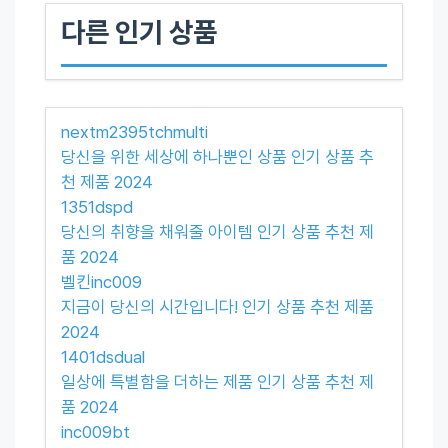
다른 인기 상품
nextm2395tchmulti
당신을 위한 세상에 하나뿐인 상품 인기 상품 추
천 제품 2024
1351dspd
당신의 취향을 채워줄 아이템 인기 상품 추천 제
품 2024
벨킨inc009
지금이 당신의 시간입니다! 인기 상품 추천 제품
2024
1401dsdual
일상에 특별함을 더하는 제품 인기 상품 추천 제
품 2024
inc009bt