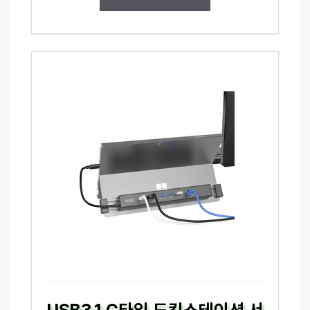
USB3.1 C타입 도킹스테이션 서