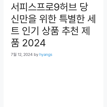
서피스프로9허브 당
신만을 위한 특별한 세
트 인기 상품 추천 제
품 2024
7월 12, 2024
by
hyangs