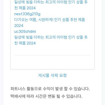
일상에 빛을 더하는 최고의 아이템 인기 상품 추
천 제품 2024
next336g210g
다가오는 여름, 시원하게! 인기 상품 추천 제품
2024
uc305chdmi
일상에 빛을 더하는 최고의 아이템 인기 상품 추
천 제품 2024
게시물 삭제 요청
파트너스 활동으로 수익이 발생 할 수 있습니다.
택배사에 따라 시간은 변동 될 수 있습니다.