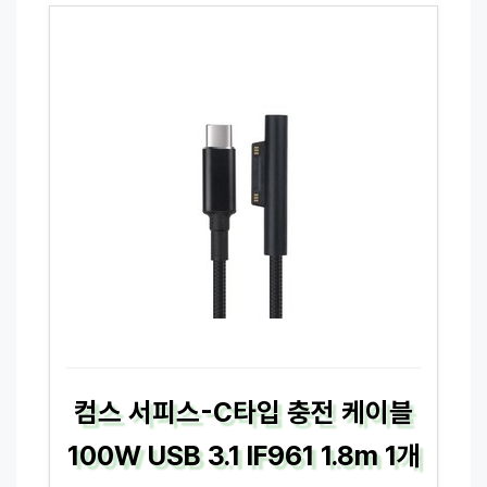
컴스 서피스-C타입 충전 케이블
100W USB 3.1 IF961 1.8m 1개