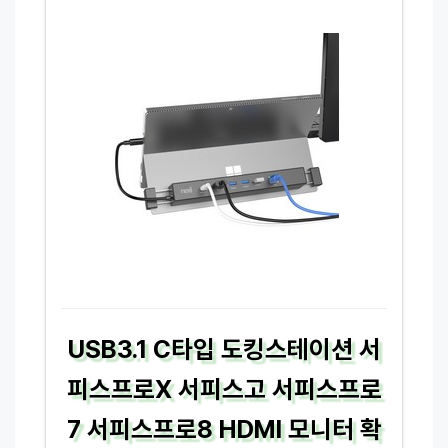
USB3.1 C타입 도킹스테이션 서
피스프로X 서피스고 서피스프로
7 서피스프로8 HDMI 모니터 확