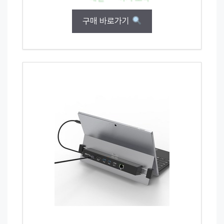
구매 바로가기