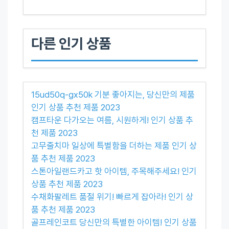
다른 인기 상품
15ud50q-gx50k 기분 좋아지는, 당신만의 제품
인기 상품 추천 제품 2023
캠프타운 다가오는 여름, 시원하게! 인기 상품 추
천 제품 2023
고무줄치마 일상에 특별함을 더하는 제품 인기 상
품 추천 제품 2023
스톤아일랜드카고 핫 아이템, 주목해주세요! 인기
상품 추천 제품 2023
수채화팔레트 품절 위기! 빠르게 잡아라! 인기 상
품 추천 제품 2023
골프레인코트 당신만의 특별한 아이템! 인기 상품