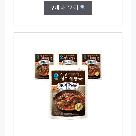
구매 바로가기