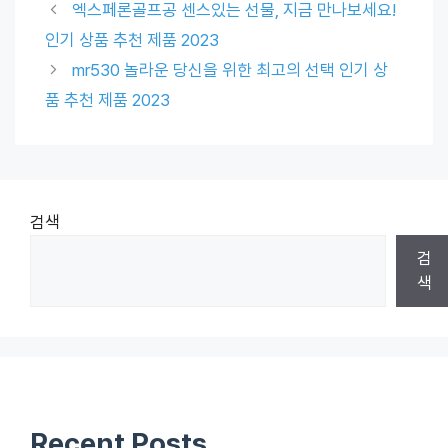
엑스페론골프공 센스있는 선물, 지금 만나보세요!
인기 상품 추천 제품 2023
mr530 놀라운 당신을 위한 최고의 선택 인기 상
품 추천 제품 2023
검색
검
색
Recent Posts