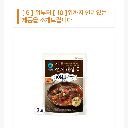
[ 6 ] 위부터 [ 10 ]위까지 인기있는
제품을 소개드립니다.