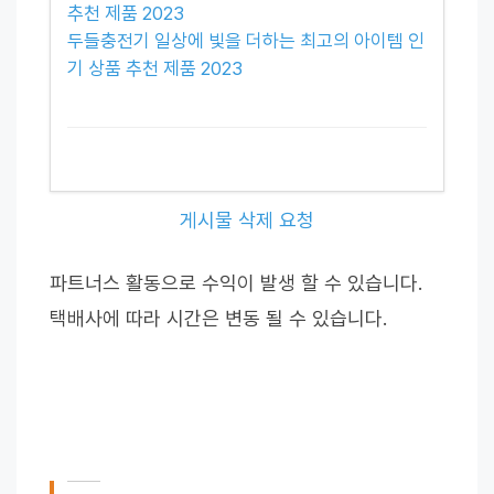
추천 제품 2023
두들충전기 일상에 빛을 더하는 최고의 아이템 인
기 상품 추천 제품 2023
게시물 삭제 요청
파트너스 활동으로 수익이 발생 할 수 있습니다.
택배사에 따라 시간은 변동 될 수 있습니다.