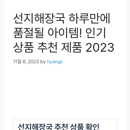
선지해장국 하루만에
품절될 아이템! 인기
상품 추천 제품 2023
11월 8, 2023
by
hyangs
선지해장국 추천 상품 확인