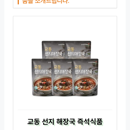
품을 소개드립니다.
교동 선지 해장국 즉석식품