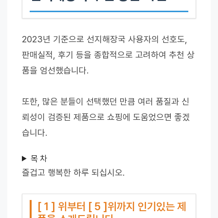
2023년 기준으로 선지해장국 사용자의 선호도,
판매실적, 후기 등을 종합적으로 고려하여 추천 상
품을 엄선했습니다.
또한, 많은 분들이 선택했던 만큼 여러 품질과 신
뢰성이 검증된 제품으로 쇼핑에 도움었으면 좋겠
습니다.
목 차
즐겁고 행복한 하루 되십시오.
[ 1 ] 위부터 [ 5 ]위까지 인기있는 제