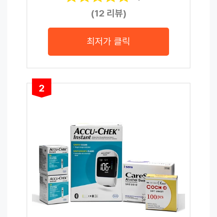
(12 리뷰)
최저가 클릭
2