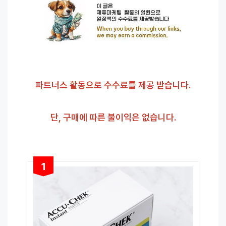
파트너스 활동으로 수수료를 제공 받습니다.
단, 구매에 따른 불이익은 없습니다.
1