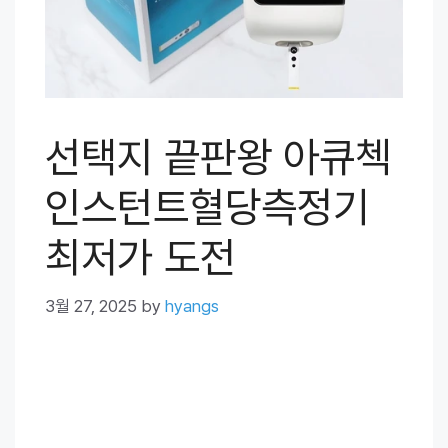
선택지 끝판왕 아큐첵
인스턴트혈당측정기
최저가 도전
3월 27, 2025
by
hyangs