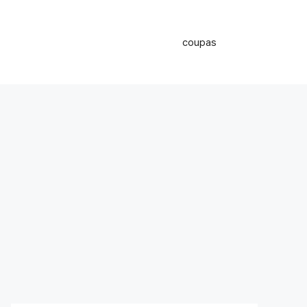
coupas