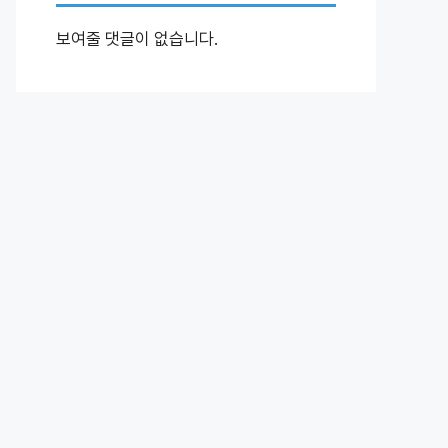
보여줄 댓글이 없습니다.