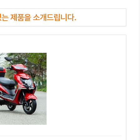
인기있는 제품을 소개드립니다.