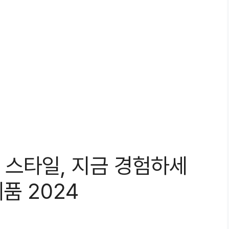
 스타일, 지금 경험하세
품 2024