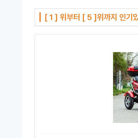
[ 1 ] 위부터 [ 5 ]위까지 