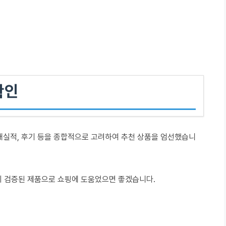
확인
매실적, 후기 등을 종합적으로 고려하여 추천 상품을 엄선했습니
이 검증된 제품으로 쇼핑에 도움었으면 좋겠습니다.