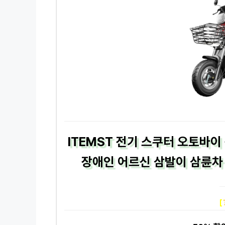
ITEMST 전기 스쿠터 오토바이
장애인 어르신 삼발이 삼륜차 
[