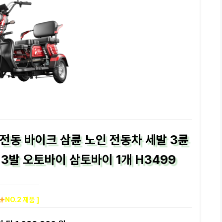
 전동 바이크 삼륜 노인 전동차 세발 3륜
3발 오토바이 삼토바이 1개 H3499
NO.2 제품 ]