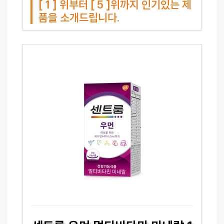
[ 1 ] 위부터 [ 5 ]위까지 인기있는 제
품을 소개드립니다.