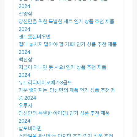
2024
산양삼
당신만을 위한 특별한 세트 인기 상품 추천 제품
2024
센트룸실버우먼
절대 놓치지 말아야 할 기회! 인기 상품 추천 제품
2024
백진삼
지금이 아니면 못 사요! 인기 상품 추천 제품
2024
뉴트리디데이오메가3골드
기분 좋아지는, 당신만의 제품 인기 상품 추천 제
품 2024
우루사
당신만의 특별한 아이템! 인기 상품 추천 제품
2024
발포비타민
스타일을 완성하는 마지막 조각 인기 상품 추천