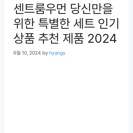
센트룸우먼 당신만을
위한 특별한 세트 인기
상품 추천 제품 2024
6월 10, 2024
by
hyangs