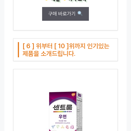
구매 바로가기
[ 6 ] 위부터 [ 10 ]위까지 인기있는
제품을 소개드립니다.