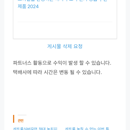
제품 2024
게시물 삭제 요청
파트너스 활동으로 수익이 발생 할 수 있습니다.
택배사에 따라 시간은 변동 될 수 있습니다.
관련
센트룸실버우먼 절대 놓치지
센트룸 놓칠 수 없는 이번 특