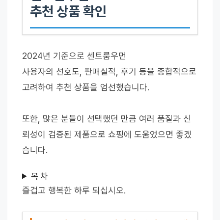
추천 상품 확인
2024년 기준으로 센트룸우먼
사용자의 선호도, 판매실적, 후기 등을 종합적으로
고려하여 추천 상품을 엄선했습니다.
또한, 많은 분들이 선택했던 만큼 여러 품질과 신
뢰성이 검증된 제품으로 쇼핑에 도움었으면 좋겠
습니다.
목 차
즐겁고 행복한 하루 되십시오.