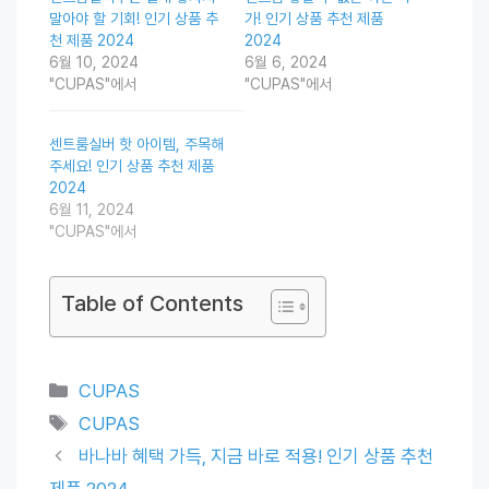
말아야 할 기회! 인기 상품 추
가! 인기 상품 추천 제품
천 제품 2024
2024
6월 10, 2024
6월 6, 2024
"CUPAS"에서
"CUPAS"에서
센트룸실버 핫 아이템, 주목해
주세요! 인기 상품 추천 제품
2024
6월 11, 2024
"CUPAS"에서
Table of Contents
Categories
CUPAS
Tags
CUPAS
바나바 혜택 가득, 지금 바로 적용! 인기 상품 추천
제품 2024