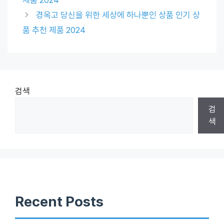
경옥고 당신을 위한 세상에 하나뿐인 상품 인기 상
품 추천 제품 2024
검색
검
색
Recent Posts