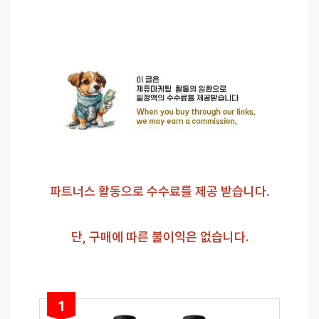
파트너스 활동으로 수수료를 제공 받습니다.
단, 구매에 따른 불이익은 없습니다.
1