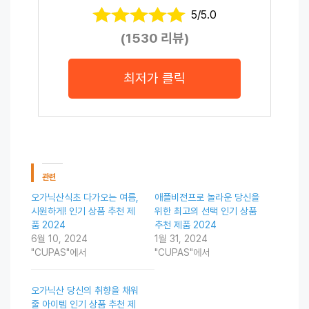
5/5.0
(1530 리뷰)
최저가 클릭
관련
오가닉산식초 다가오는 여름,
애플비전프로 놀라운 당신을
시원하게! 인기 상품 추천 제
위한 최고의 선택 인기 상품
품 2024
추천 제품 2024
6월 10, 2024
1월 31, 2024
"CUPAS"에서
"CUPAS"에서
오가닉산 당신의 취향을 채워
줄 아이템 인기 상품 추천 제