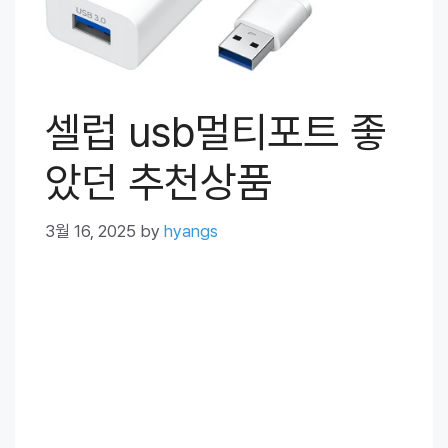
셀럽 usb멀티포트 좋
았던 추천상품
3월 16, 2025
by
hyangs