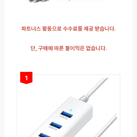
파트너스 활동으로 수수료를 제공 받습니다.
단, 구매에 따른 불이익은 없습니다.
1