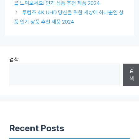
를 느껴보세요! 인기 상품 추천 제품 2024
루컴즈 4K UHD 당신을 위한 세상에 하나뿐인 상
품 인기 상품 추천 제품 2024
검색
검
색
Recent Posts