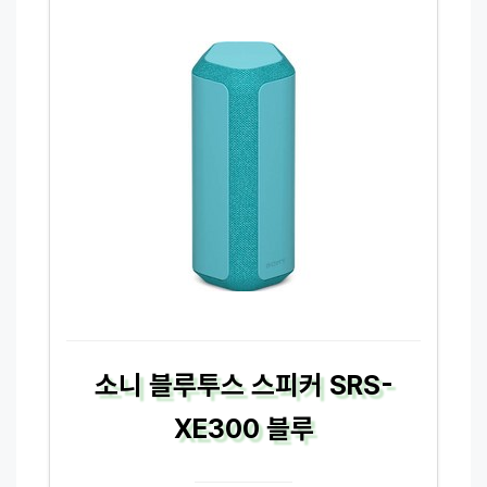
소니 블루투스 스피커 SRS-
XE300 블루