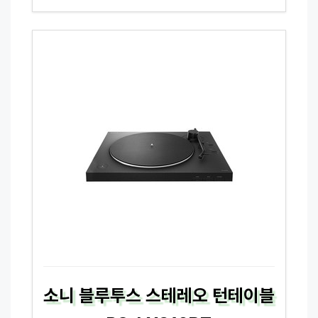
소니 블루투스 스테레오 턴테이블