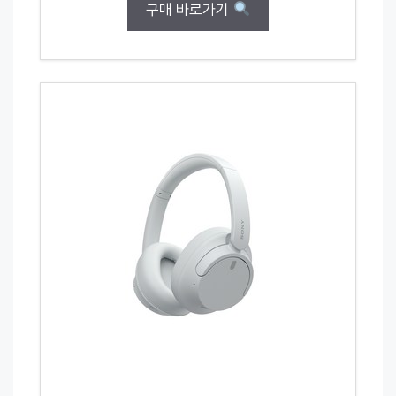
구매 바로가기