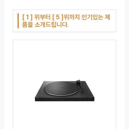
[ 1 ] 위부터 [ 5 ]위까지 인기있는 제
품을 소개드립니다.