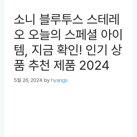
소니 블루투스 스테레
오 오늘의 스페셜 아이
템, 지금 확인! 인기 상
품 추천 제품 2024
5월 26, 2024
by
hyangs