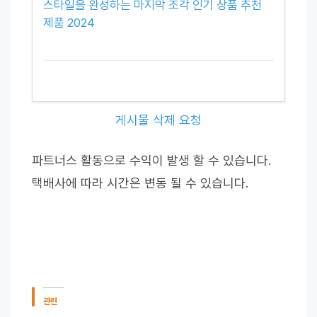
스타일을 완성하는 마지막 조각 인기 상품 추천
제품 2024
게시물 삭제 요청
파트너스 활동으로 수익이 발생 할 수 있습니다.
택배사에 따라 시간은 변동 될 수 있습니다.
관련