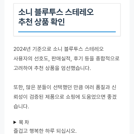
소니 블루투스 스테레오
추천 상품 확인
2024년 기준으로 소니 블루투스 스테레오
사용자의 선호도, 판매실적, 후기 등을 종합적으로
고려하여 추천 상품을 엄선했습니다.
또한, 많은 분들이 선택했던 만큼 여러 품질과 신
뢰성이 검증된 제품으로 쇼핑에 도움었으면 좋겠
습니다.
목 차
즐겁고 행복한 하루 되십시오.