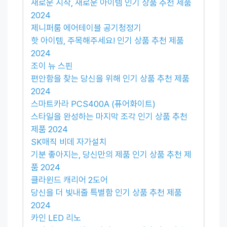
새로운 시작, 새로운 아이템 인기 상품 추천 제품
2024
제니퍼룸 에어테이블 공기청정기
핫 아이템, 주목해주세요! 인기 상품 추천 제품
2024
조이 뉴 스핀
편안함을 찾는 당신을 위해 인기 상품 추천 제품
2024
스마트카라 PCS400A (퓨어화이트)
스타일을 완성하는 마지막 조각 인기 상품 추천
제품 2024
SK매직 비데 자가설치
기분 좋아지는, 당신만의 제품 인기 상품 추천 제
품 2024
클라윈드 캐리어 2도어
당신을 더 빛내줄 특별함 인기 상품 추천 제품
2024
카인 LED 리노