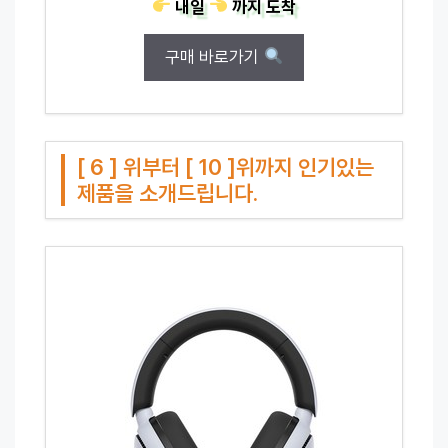
내일
까지
도착
구매 바로가기
[ 6 ] 위부터 [ 10 ]위까지 인기있는
제품을 소개드립니다.