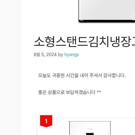
소형스탠드김치냉장
8월 5, 2024
by
hyangs
오늘도 귀중한 시간을 내어 주셔서 감사합니다.
좋은 상품으로 보답하겠습니다 ^^
1