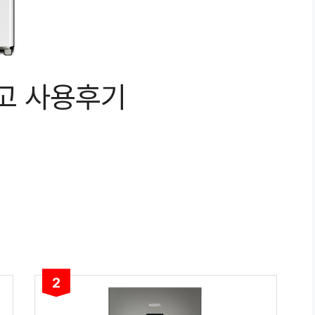
고 사용후기
2