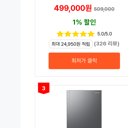
499,000원
509,000
1% 할인
5.0/5.0
(326 리뷰)
최대 24,950원 적립
최저가 클릭
3