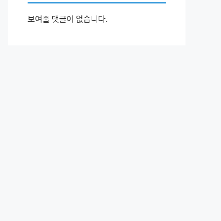
보여줄 댓글이 없습니다.