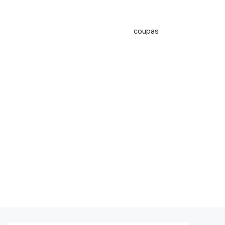
coupas