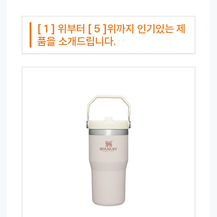
[ 1 ] 위부터 [ 5 ]위까지 인기있는 제
품을 소개드립니다.