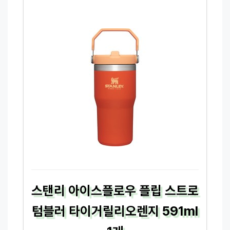
스탠리 아이스플로우 플립 스트로
텀블러 타이거릴리오렌지 591ml