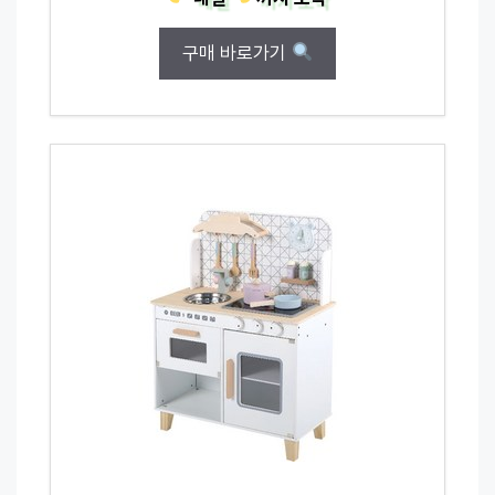
구매 바로가기