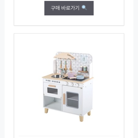
구매 바로가기