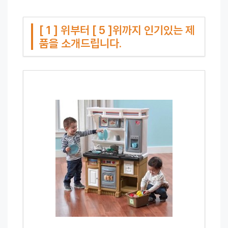
[ 1 ] 위부터 [ 5 ]위까지 인기있는 제
품을 소개드립니다.