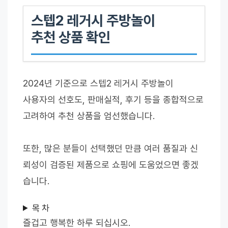
스텝2 레거시 주방놀이
추천 상품 확인
2024년 기준으로 스텝2 레거시 주방놀이
사용자의 선호도, 판매실적, 후기 등을 종합적으로
고려하여 추천 상품을 엄선했습니다.
또한, 많은 분들이 선택했던 만큼 여러 품질과 신
뢰성이 검증된 제품으로 쇼핑에 도움었으면 좋겠
습니다.
목 차
즐겁고 행복한 하루 되십시오.