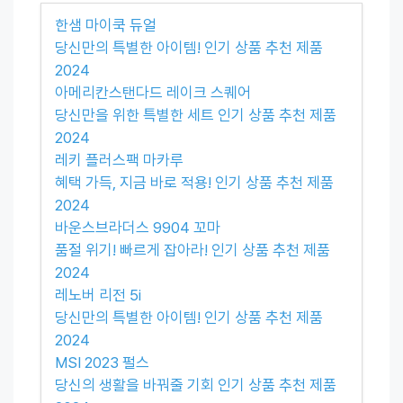
한샘 마이쿡 듀얼
당신만의 특별한 아이템! 인기 상품 추천 제품
2024
아메리칸스탠다드 레이크 스퀘어
당신만을 위한 특별한 세트 인기 상품 추천 제품
2024
레키 플러스팩 마카루
혜택 가득, 지금 바로 적용! 인기 상품 추천 제품
2024
바운스브라더스 9904 꼬마
품절 위기! 빠르게 잡아라! 인기 상품 추천 제품
2024
레노버 리전 5i
당신만의 특별한 아이템! 인기 상품 추천 제품
2024
MSI 2023 펄스
당신의 생활을 바꿔줄 기회 인기 상품 추천 제품