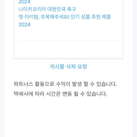
2024
나이키코리아 대한민국 축구
핫 아이템, 주목해주세요! 인기 상품 추천 제품
2024
게시물 삭제 요청
파트너스 활동으로 수익이 발생 할 수 있습니다.
택배사에 따라 시간은 변동 될 수 있습니다.