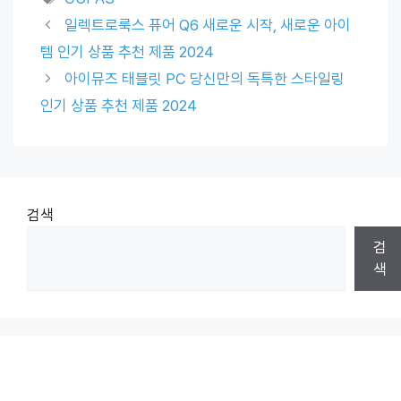
일렉트로룩스 퓨어 Q6 새로운 시작, 새로운 아이
템 인기 상품 추천 제품 2024
아이뮤즈 태블릿 PC 당신만의 독특한 스타일링
인기 상품 추천 제품 2024
검색
검
색