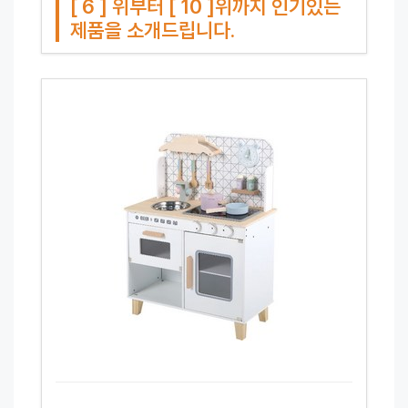
[ 6 ] 위부터 [ 10 ]위까지 인기있는
제품을 소개드립니다.