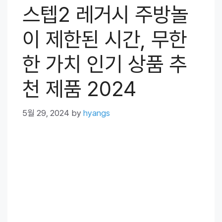
스텝2 레거시 주방놀
이 제한된 시간, 무한
한 가치 인기 상품 추
천 제품 2024
5월 29, 2024
by
hyangs