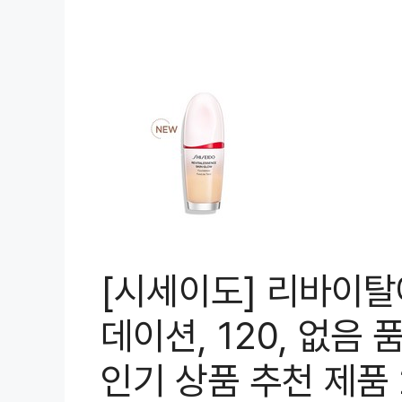
[시세이도] 리바이탈
데이션, 120, 없음 
인기 상품 추천 제품 