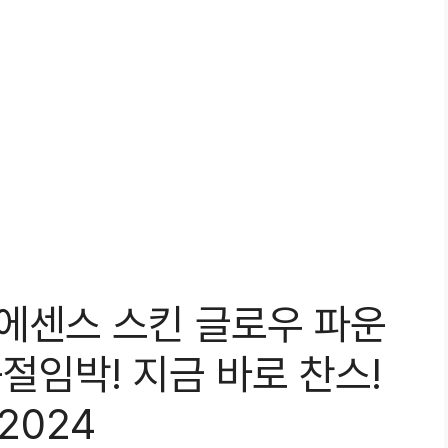
에센스 스킨 글로우 파운
품절임박! 지금 바로 찬스!
2024