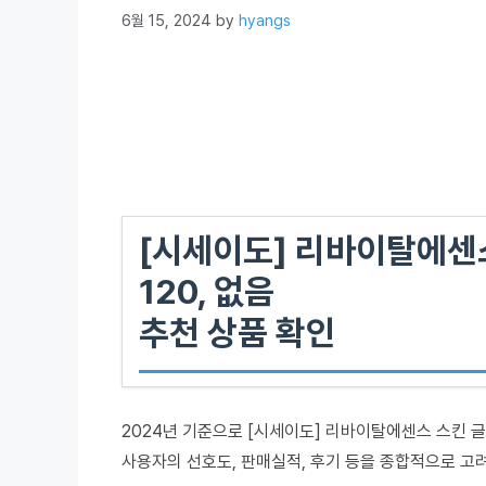
6월 15, 2024
by
hyangs
[시세이도] 리바이탈에센
120, 없음
추천 상품 확인
2024년 기준으로 [시세이도] 리바이탈에센스 스킨 글로
사용자의 선호도, 판매실적, 후기 등을 종합적으로 고