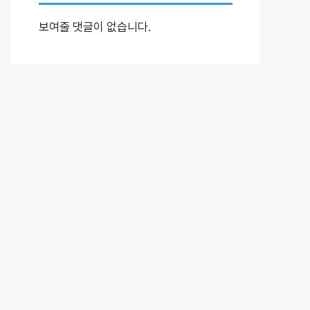
보여줄 댓글이 없습니다.