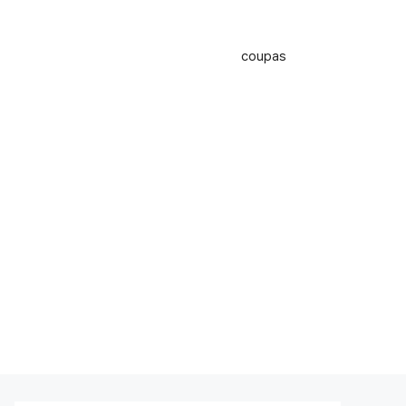
coupas