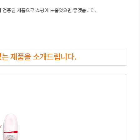
이 검증된 제품으로 쇼핑에 도움었으면 좋겠습니다.
인기있는 제품을 소개드립니다.