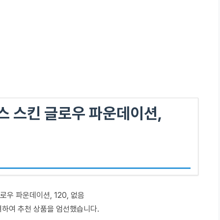
스 스킨 글로우 파운데이션,
우 파운데이션, 120, 없음
려하여 추천 상품을 엄선했습니다.