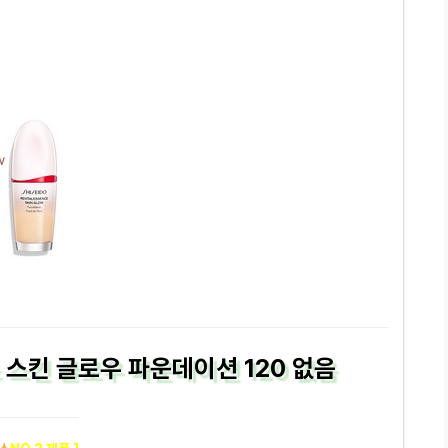
스킨 글로우 파운데이션 120 없음