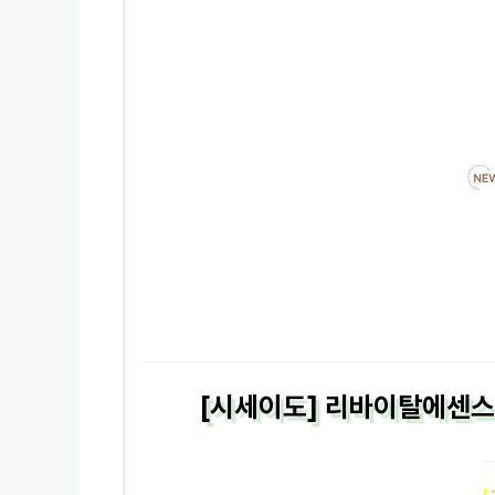
[시세이도] 리바이탈에센스 