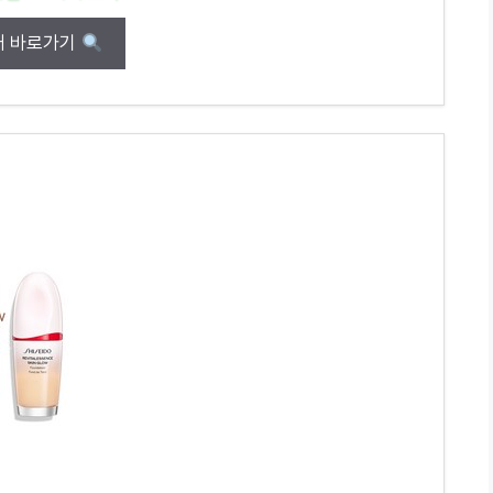
매 바로가기