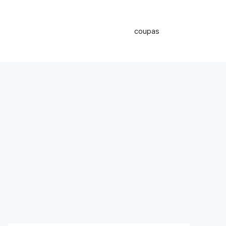
coupas