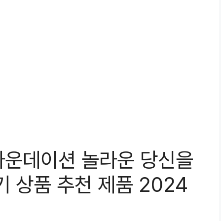
파운데이션 놀라운 당신을
 상품 추천 제품 2024