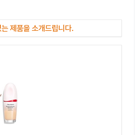
인기있는 제품을 소개드립니다.