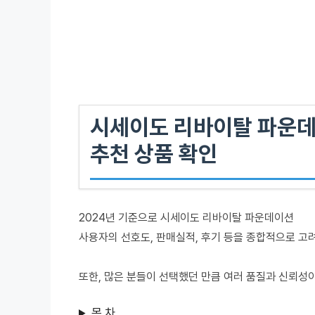
시세이도 리바이탈 파운
추천 상품 확인
2024년 기준으로 시세이도 리바이탈 파운데이션
사용자의 선호도, 판매실적, 후기 등을 종합적으로 고
또한, 많은 분들이 선택했던 만큼 여러 품질과 신뢰성
목 차