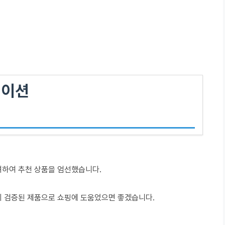
데이션
려하여 추천 상품을 엄선했습니다.
이 검증된 제품으로 쇼핑에 도움었으면 좋겠습니다.