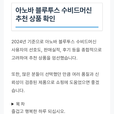
아노바 블루투스 수비드머신
추천 상품 확인
2024년 기준으로 아노바 블루투스 수비드머신
사용자의 선호도, 판매실적, 후기 등을 종합적으로
고려하여 추천 상품을 엄선했습니다.
또한, 많은 분들이 선택했던 만큼 여러 품질과 신
뢰성이 검증된 제품으로 쇼핑에 도움었으면 좋겠
습니다.
목 차
즐겁고 행복한 하루 되십시오.