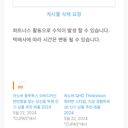
게시물 삭제 요청
파트너스 활동으로 수익이 발생 할 수 있습니다.
택배사에 따라 시간은 변동 될 수 있습니다.
관련
아노바 블루투스 수비드머신
레노버 QHD Thinkvision
편안함을 찾는 당신을 위해 인
화려한 스타일, 지금 경험하세
기 상품 추천 제품 2024
요! 인기 상품 추천 제품
5월 22, 2024
2024
"CUPAS"에서
5월 22, 2024
"CUPAS"에서