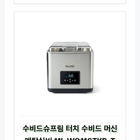
수비드슈프림 터치 수비드 머신