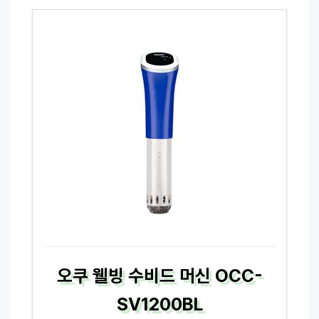
오쿠 웰빙 수비드 머신 OCC-
SV1200BL