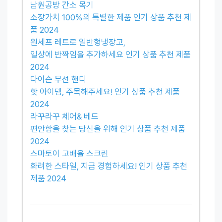
남원공방 간소 목기
소장가치 100%의 특별한 제품 인기 상품 추천 제
품 2024
원세프 레트로 일반형냉장고,
일상에 반짝임을 추가하세요 인기 상품 추천 제품
2024
다이슨 무선 핸디
핫 아이템, 주목해주세요! 인기 상품 추천 제품
2024
라꾸라꾸 체어& 베드
편안함을 찾는 당신을 위해 인기 상품 추천 제품
2024
스마토이 고배율 스크린
화려한 스타일, 지금 경험하세요! 인기 상품 추천
제품 2024