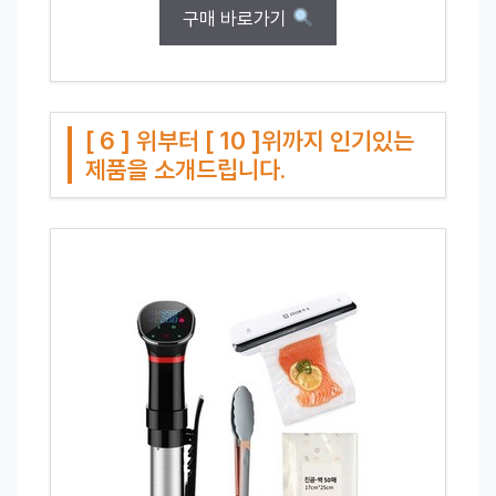
구매 바로가기
[ 6 ] 위부터 [ 10 ]위까지 인기있는
제품을 소개드립니다.