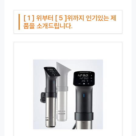
[ 1 ] 위부터 [ 5 ]위까지 인기있는 제
품을 소개드립니다.