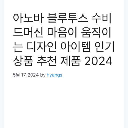
아노바 블루투스 수비
드머신 마음이 움직이
는 디자인 아이템 인기
상품 추천 제품 2024
5월 17, 2024
by
hyangs