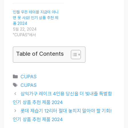
인켈 우든 테이블 지금이 아니
면 못 사요! 인기 상품 추천 제
품 2024
5월 22, 2024
"CUPAS"에서
Table of Contents
Categories
CUPAS
Tags
CUPAS
삼익가구 레이크 4인용 당신을 더 빛내줄 특별함
인기 상품 추천 제품 2024
롯데 제습기 12리터 절대 놓치지 말아야 할 기회!
인기 상품 추천 제품 2024