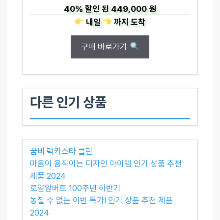
40%
할인 된
449,000 원
내일
까지
도착
구매 바로가기
다른 인기 상품
꿈비 럭키스타 클린
마음이 움직이는 디자인 아이템 인기 상품 추천
제품 2024
로얄알버트 100주년 하반기
놓칠 수 없는 이번 특가! 인기 상품 추천 제품
2024