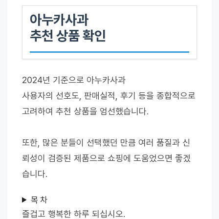
아누카사과
추천 상품 확인
2024년 기준으로 아누카사과
사용자의 선호도, 판매실적, 후기 등을 종합적으로
고려하여 추천 상품을 엄선했습니다.
또한, 많은 분들이 선택했던 만큼 여러 품질과 신
뢰성이 검증된 제품으로 쇼핑에 도움었으면 좋겠
습니다.
목 차
즐겁고 행복한 하루 되십시오.