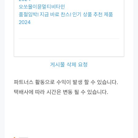
오쏘몰이뮨멀티비타민
품절임박! 지금 바로 찬스! 인기 상품 추천 제품
2024
게시물 삭제 요청
파트너스 활동으로 수익이 발생 할 수 있습니다.
택배사에 따라 시간은 변동 될 수 있습니다.