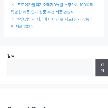
프로메가알티지오메가3듀얼 소장가치 100%의
특별한 제품 인기 상품 추천 제품 2024
칼슘영양제 지금이 아니면 못 사요! 인기 상품 추
천 제품 2024
검색
검
색