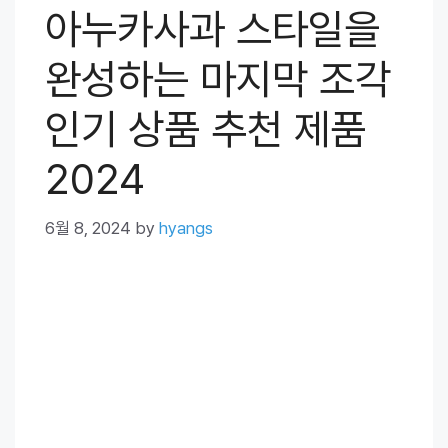
아누카사과 스타일을
완성하는 마지막 조각
인기 상품 추천 제품
2024
6월 8, 2024
by
hyangs