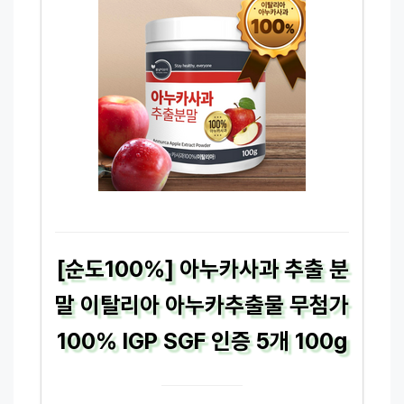
[순도100%] 아누카사과 추출 분
말 이탈리아 아누카추출물 무첨가
100% IGP SGF 인증 5개 100g