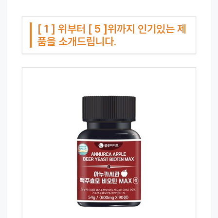
[ 1 ] 위부터 [ 5 ]위까지 인기있는 제
품을 소개드립니다.