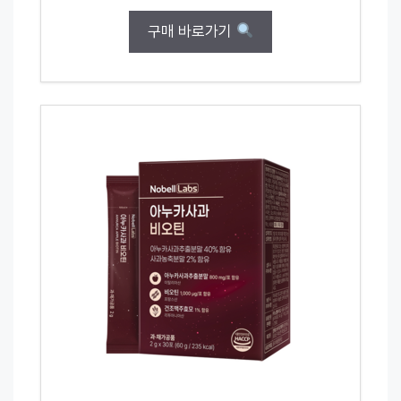
구매 바로가기