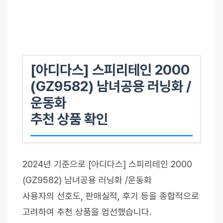
[아디다스] 스피리테인 2000
(GZ9582) 남녀공용 러닝화 /
운동화
추천 상품 확인
2024년 기준으로 [아디다스] 스피리테인 2000
(GZ9582) 남녀공용 러닝화 /운동화
사용자의 선호도, 판매실적, 후기 등을 종합적으로
고려하여 추천 상품을 엄선했습니다.