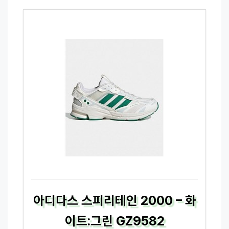
아디다스 스피리테인 2000 – 화
이트:그린 GZ9582