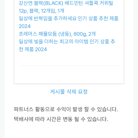
강산연 블랙(BLACK) 배드민턴 셔틀콕 거위털
12p, 블랙, 12개입, 1개
일상에 반짝임을 추가하세요 인기 상품 추천 제품
2024
프레머스 해물모둠 (냉동), 600g, 2개
일상에 빛을 더하는 최고의 아이템 인기 상품 추
천 제품 2024
게시물 삭제 요청
파트너스 활동으로 수익이 발생 할 수 있습니다.
택배사에 따라 시간은 변동 될 수 있습니다.