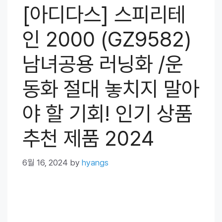
[아디다스] 스피리테
인 2000 (GZ9582)
남녀공용 러닝화 /운
동화 절대 놓치지 말아
야 할 기회! 인기 상품
추천 제품 2024
6월 16, 2024
by
hyangs