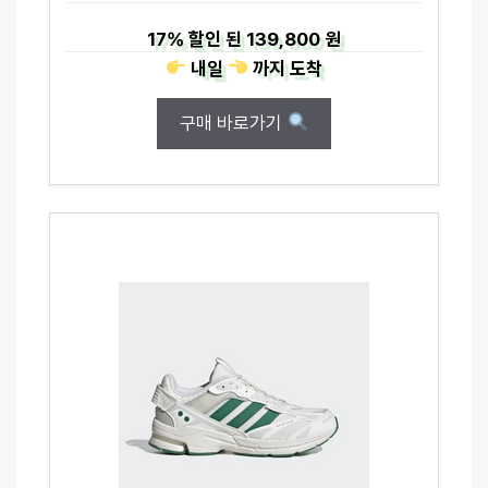
17%
할인 된
139,800 원
내일
까지
도착
구매 바로가기