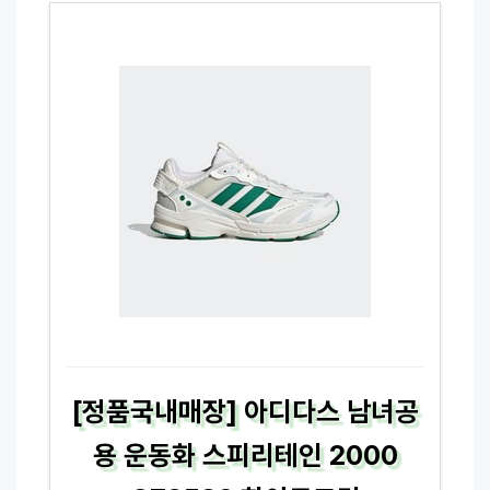
[정품국내매장] 아디다스 남녀공
용 운동화 스피리테인 2000