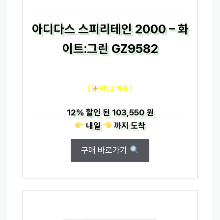
아디다스 스피리테인 2000 – 화
이트:그린 GZ9582
[
NO.2 제품 ]
12%
할인 된
103,550 원
내일
까지
도착
구매 바로가기