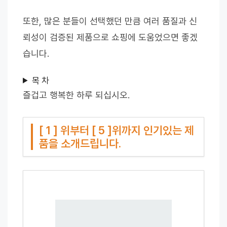
또한, 많은 분들이 선택했던 만큼 여러 품질과 신
뢰성이 검증된 제품으로 쇼핑에 도움었으면 좋겠
습니다.
목 차
즐겁고 행복한 하루 되십시오.
[ 1 ] 위부터 [ 5 ]위까지 인기있는 제
품을 소개드립니다.