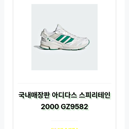
국내매장판 아디다스 스피리테인
2000 GZ9582