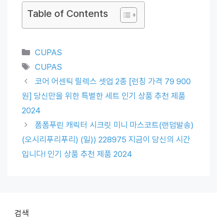
Table of Contents
Categories
CUPAS
Tags
CUPAS
코어 어센틱 릴렉스 셋업 2종 [런칭 가격 79 900
원] 당신만을 위한 특별한 세트 인기 상품 추천 제품
2024
폼폼푸린 캐릭터 시크릿 미니 마스코트(랜덤발송)
(오시리푸리푸리) (일)) 228975 지금이 당신의 시간
입니다! 인기 상품 추천 제품 2024
검색