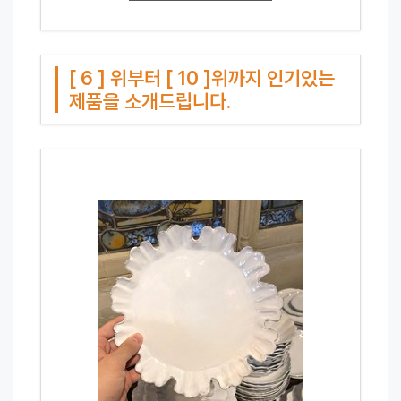
[ 6 ] 위부터 [ 10 ]위까지 인기있는
제품을 소개드립니다.