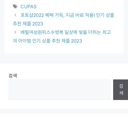
Tags
CUPAS
포토샵2022 혜택 가득, 지금 바로 적용! 인기 상품
추천 제품 2023
배럴여성원피스수영복 일상에 빛을 더하는 최고
의 아이템 인기 상품 추천 제품 2023
검색
검
색