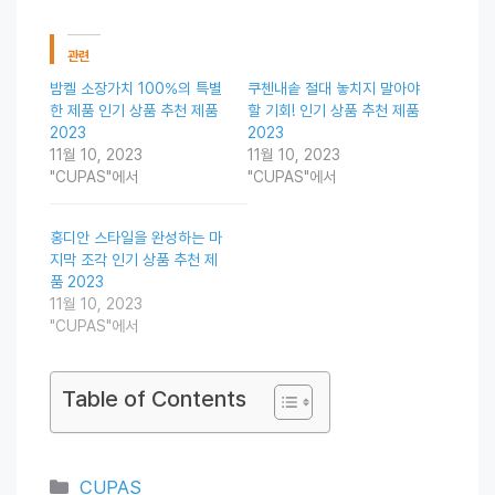
관련
밤켈 소장가치 100%의 특별
쿠첸내솥 절대 놓치지 말아야
한 제품 인기 상품 추천 제품
할 기회! 인기 상품 추천 제품
2023
2023
11월 10, 2023
11월 10, 2023
"CUPAS"에서
"CUPAS"에서
홍디안 스타일을 완성하는 마
지막 조각 인기 상품 추천 제
품 2023
11월 10, 2023
"CUPAS"에서
Table of Contents
Categories
CUPAS