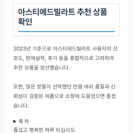
아스티에드빌라트 추천 상품
확인
2023년 기준으로 아스티에드빌라트 사용자의 선
호도, 판매실적, 후기 등을 종합적으로 고려하여
추천 상품을 엄선했습니다.
또한, 많은 분들이 선택했던 만큼 여러 품질과 신
뢰성이 검증된 제품으로 쇼핑에 도움었으면 좋겠
습니다.
목 차
즐겁고 행복한 하루 되십시오.