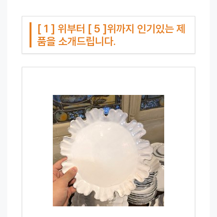
[ 1 ] 위부터 [ 5 ]위까지 인기있는 제
품을 소개드립니다.