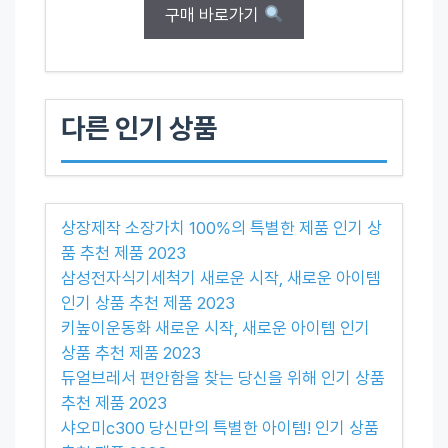
구매 바로가기
다른 인기 상품
상장제작 소장가치 100%의 특별한 제품 인기 상
품 추천 제품 2023
삼성전자식기세척기 새로운 시작, 새로운 아이템
인기 상품 추천 제품 2023
키높이운동화 새로운 시작, 새로운 아이템 인기
상품 추천 제품 2023
듀얼브레서 편안함을 찾는 당신을 위해 인기 상품
추천 제품 2023
샤오미c300 당신만의 특별한 아이템! 인기 상품