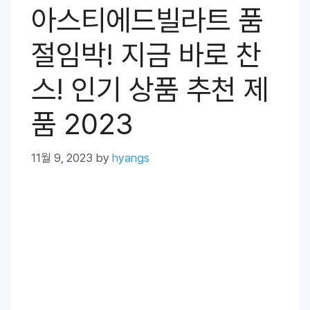
아스티에드빌라트 품
절임박! 지금 바로 찬
스! 인기 상품 추천 제
품 2023
11월 9, 2023
by
hyangs