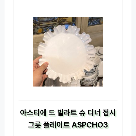
아스티에 드 빌라트 슈 디너 접시
그릇 플레이트 ASPCHO3