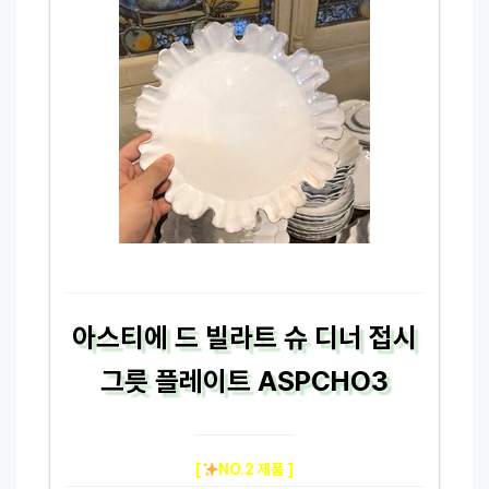
아스티에 드 빌라트 슈 디너 접시
그릇 플레이트 ASPCHO3
[
NO.2 제품 ]