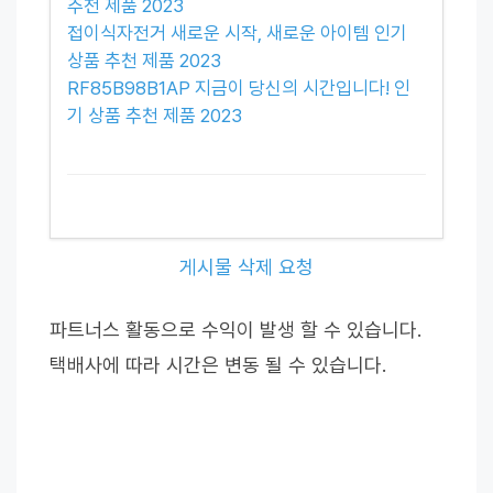
추천 제품 2023
접이식자전거 새로운 시작, 새로운 아이템 인기
상품 추천 제품 2023
RF85B98B1AP 지금이 당신의 시간입니다! 인
기 상품 추천 제품 2023
게시물 삭제 요청
파트너스 활동으로 수익이 발생 할 수 있습니다.
택배사에 따라 시간은 변동 될 수 있습니다.