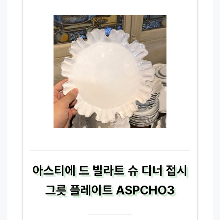
아스티에 드 빌라트 슈 디너 접시
그릇 플레이트 ASPCHO3