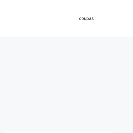
coupas