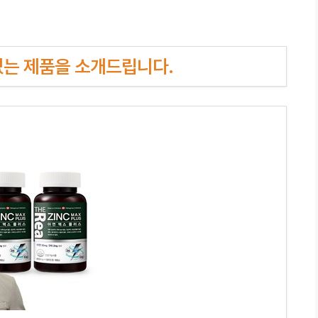
인기있는 제품을 소개드립니다.