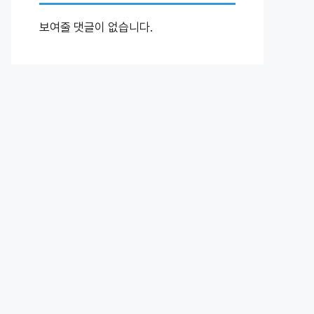
보여줄 댓글이 없습니다.