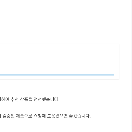
려하여 추천 상품을 엄선했습니다.
이 검증된 제품으로 쇼핑에 도움었으면 좋겠습니다.