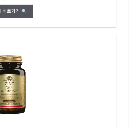
매 바로가기