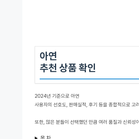
아연
추천 상품 확인
2024년 기준으로 아연
사용자의 선호도, 판매실적, 후기 등을 종합적으로 고
또한, 많은 분들이 선택했던 만큼 여러 품질과 신뢰성
목 차