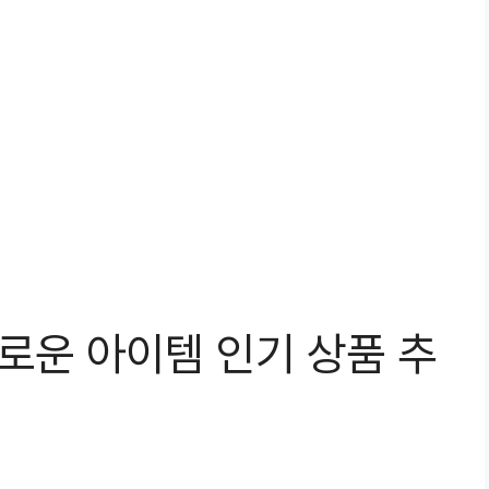
새로운 아이템 인기 상품 추