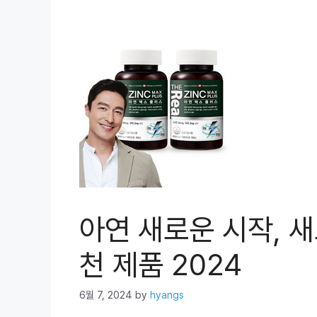
아연 새로운 시작, 
천 제품 2024
6월 7, 2024
by
hyangs