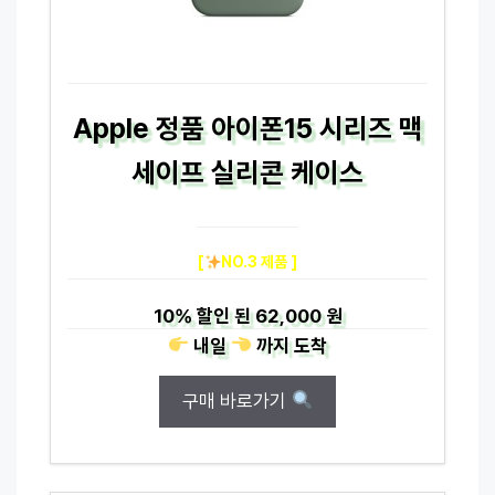
Apple 정품 아이폰15 시리즈 맥
세이프 실리콘 케이스
[
NO.3 제품 ]
10%
할인 된
62,000 원
내일
까지
도착
구매 바로가기