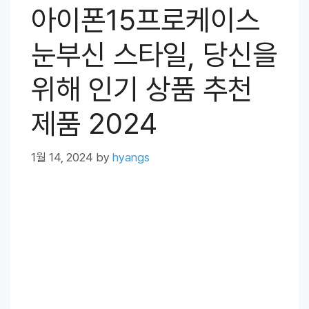
아이폰15프로케이스
눈부신 스타일, 당신을
위해 인기 상품 추천
제품 2024
1월 14, 2024
by
hyangs