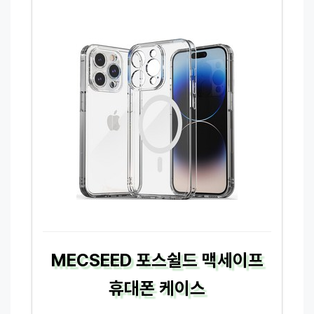
MECSEED 포스쉴드 맥세이프
휴대폰 케이스