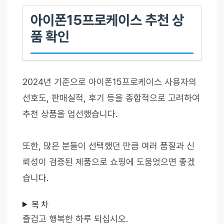
아이폰15프로케이스 추천 상
품 확인
2024년 기준으로 아이폰15프로케이스 사용자의
선호도, 판매실적, 후기 등을 종합적으로 고려하여
추천 상품을 엄선했습니다.
또한, 많은 분들이 선택했던 만큼 여러 품질과 신
뢰성이 검증된 제품으로 쇼핑에 도움었으면 좋겠
습니다.
목 차
즐겁고 행복한 하루 되십시오.