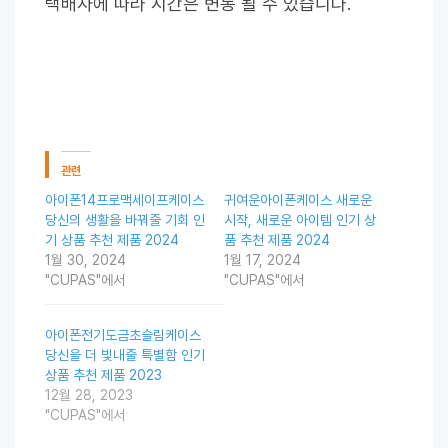
택배사에 따라 시간은 변동 될 수 있습니다.
관련
아이폰14프로맥세이프케이스
귀여운아이폰케이스 새로운
당신의 생활을 바꿔줄 기회 인
시작, 새로운 아이템 인기 상
기 상품 추천 제품 2024
품 추천 제품 2024
1월 30, 2024
1월 17, 2024
"CUPAS"에서
"CUPAS"에서
아이폰전기도금초슬림케이스
당신을 더 빛내줄 특별함 인기
상품 추천 제품 2023
12월 28, 2023
"CUPAS"에서