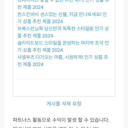
천 제품 2024
한스킨비비 센스있는 선물, 지금 만나보세요! 인
기 상품 추천 제품 2024
브룩스런닝화 당신만의 독특한 스타일링 인기 상
품 추천 제품 2024
슬라이드보드 스타일을 완성하는 마지막 조각 인
기 상품 추천 제품 2024
샤넬부츠 다가오는 여름, 시원하게! 인기 상품 추
천 제품 2024
게시물 삭제 요청
파트너스 활동으로 수익이 발생 할 수 있습니다.