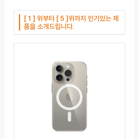
[ 1 ] 위부터 [ 5 ]위까지 인기있는 제
품을 소개드립니다.