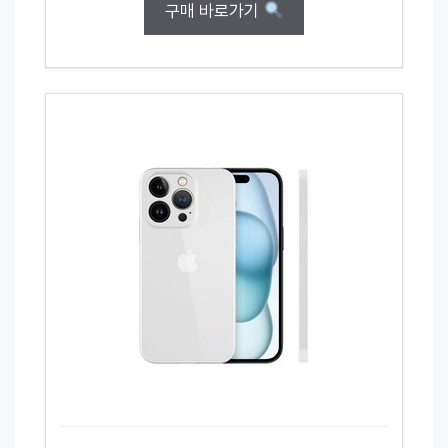
구매 바로가기