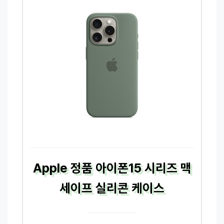
Apple 정품 아이폰15 시리즈 맥
세이프 실리콘 케이스