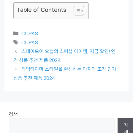
Table of Contents
Categories
CUPAS
Tags
CUPAS
스테이모어 오늘의 스페셜 아이템, 지금 확인! 인
기 상품 추천 제품 2024
타임타이머 스타일을 완성하는 마지막 조각 인기
상품 추천 제품 2024
검색
검
색