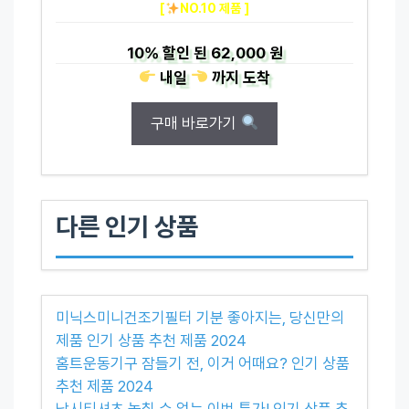
[
NO.10 제품 ]
10%
할인 된
62,000 원
내일
까지
도착
구매 바로가기
다른 인기 상품
미닉스미니건조기필터 기분 좋아지는, 당신만의
제품 인기 상품 추천 제품 2024
홈트운동기구 잠들기 전, 이거 어때요? 인기 상품
추천 제품 2024
낚시티셔츠 놓칠 수 없는 이번 특가! 인기 상품 추