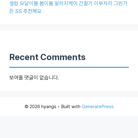
셀럽 모달이불 봄이불 알러지케어 간절기 이부자리 그린가
든 SS 추천해요
Recent Comments
보여줄 댓글이 없습니다.
© 2026 hyangs
• Built with
GeneratePress