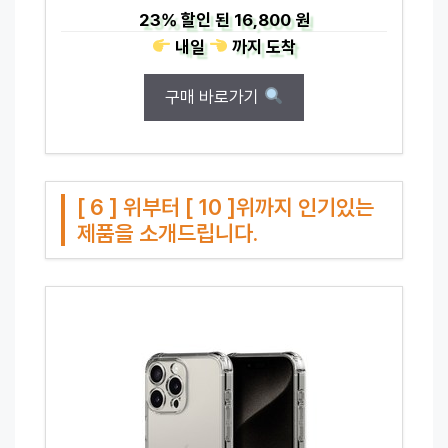
23%
할인 된
16,800 원
내일
까지
도착
구매 바로가기
[ 6 ] 위부터 [ 10 ]위까지 인기있는
제품을 소개드립니다.