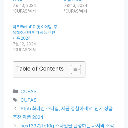
7월 13, 2024
7월 13, 2024
"CUPAS"에서
"CUPAS"에서
아트뮤mh410 핫 아이템, 주
목해주세요! 인기 상품 추천
제품 2024
7월 12, 2024
"CUPAS"에서
Table of Contents
Categories
CUPAS
Tags
CUPAS
51ph 화려한 스타일, 지금 경험하세요! 인기 상품
추천 제품 2024
next3372tc10g 스타일을 완성하는 마지막 조각