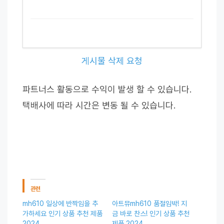
게시물 삭제 요청
파트너스 활동으로 수익이 발생 할 수 있습니다.
택배사에 따라 시간은 변동 될 수 있습니다.
관련
mh610 일상에 반짝임을 추
아트뮤mh610 품절임박! 지
가하세요 인기 상품 추천 제품
금 바로 찬스! 인기 상품 추천
2024
제품 2024