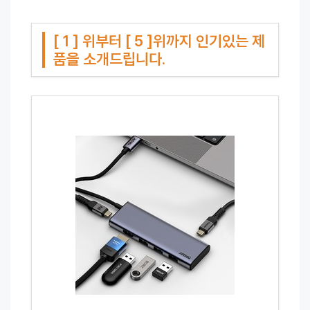
[ 1 ] 위부터 [ 5 ]위까지 인기있는 제
품을 소개드립니다.