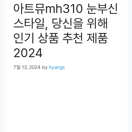
아트뮤mh310 눈부신
스타일, 당신을 위해
인기 상품 추천 제품
2024
7월 13, 2024
by
hyangs