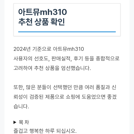
아트뮤mh310
추천 상품 확인
2024년 기준으로 아트뮤mh310
사용자의 선호도, 판매실적, 후기 등을 종합적으로
고려하여 추천 상품을 엄선했습니다.
또한, 많은 분들이 선택했던 만큼 여러 품질과 신
뢰성이 검증된 제품으로 쇼핑에 도움었으면 좋겠
습니다.
목 차
즐겁고 행복한 하루 되십시오.