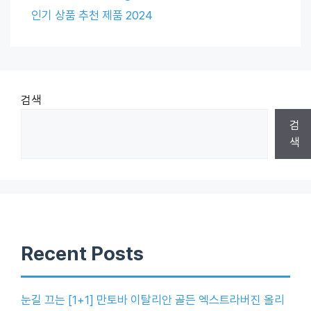
인기 상품 추천 제품 2024
검색
검
색
Recent Posts
눈길 끄는 [1+1] 만토바 이탈리안 골든 엑스트라버진 올리