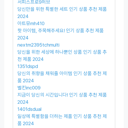
서피스프로9허브
당신만을 위한 특별한 세트 인기 상품 추천 제품
2024
아트뮤mh410
핫 아이템, 주목해주세요! 인기 상품 추천 제품
2024
nextm2395tchmulti
당신을 위한 세상에 하나뿐인 상품 인기 상품 추
천 제품 2024
1351dspd
당신의 취향을 채워줄 아이템 인기 상품 추천 제
품 2024
벨킨inc009
지금이 당신의 시간입니다! 인기 상품 추천 제품
2024
1401dsdual
일상에 특별함을 더하는 제품 인기 상품 추천 제
품 2024