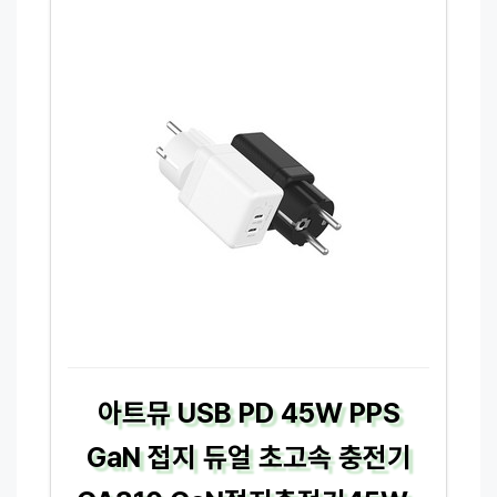
아트뮤 USB PD 45W PPS
GaN 접지 듀얼 초고속 충전기