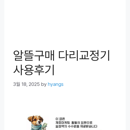
알뜰구매 다리교정기
사용후기
3월 18, 2025
by
hyangs