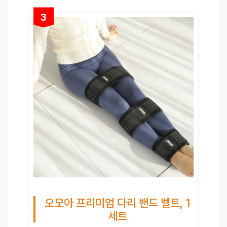
3
오모아 프리미엄 다리 밴드 벨트, 1
세트