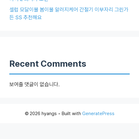
셀럽 모달이불 봄이불 알러지케어 간절기 이부자리 그린가
든 SS 추천해요
Recent Comments
보여줄 댓글이 없습니다.
© 2026 hyangs
• Built with
GeneratePress