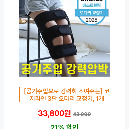
[공기주입으로 강력히 조여주는] 코
지라인 3단 오다리 교정기, 1개
33,800원
43,000
21% 할인