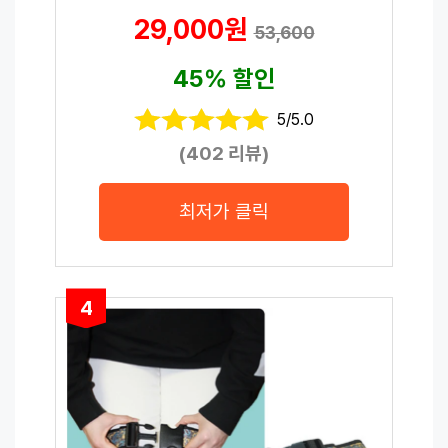
29,000원
53,600
45% 할인
5/5.0
(402 리뷰)
최저가 클릭
4