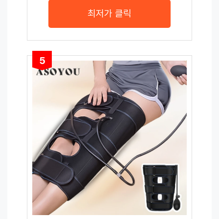
최저가 클릭
5