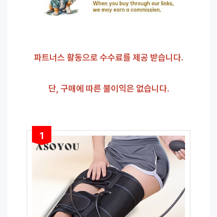
파트너스 활동으로 수수료를 제공 받습니다.
단, 구매에 따른 불이익은 없습니다.
1