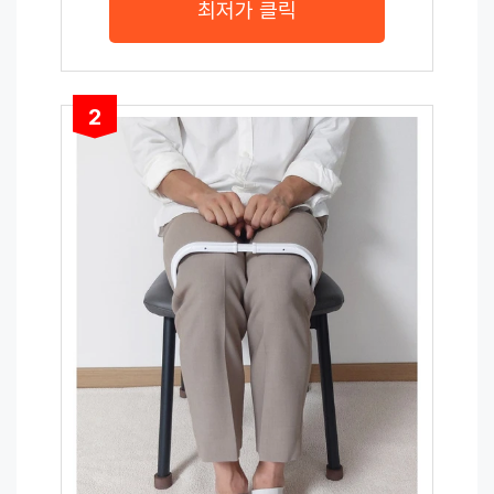
최저가 클릭
2