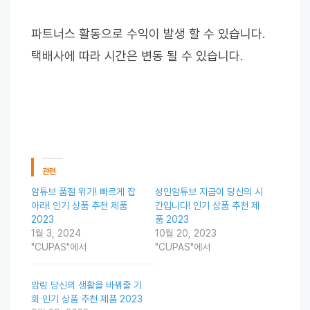
파트너스 활동으로 수익이 발생 할 수 있습니다.
택배사에 따라 시간은 변동 될 수 있습니다.
관련
암튜브 품절 위기! 빠르게 잡
성인암튜브 지금이 당신의 시
아라! 인기 상품 추천 제품
간입니다! 인기 상품 추천 제
2023
품 2023
1월 3, 2024
10월 20, 2023
"CUPAS"에서
"CUPAS"에서
암링 당신의 생활을 바꿔줄 기
회 인기 상품 추천 제품 2023