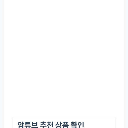
암튜브 추천 상품 확인