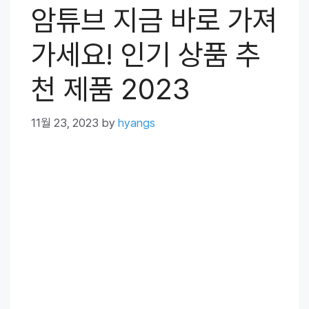
암튜브 지금 바로 가져
가세요! 인기 상품 추
천 제품 2023
11월 23, 2023
by
hyangs