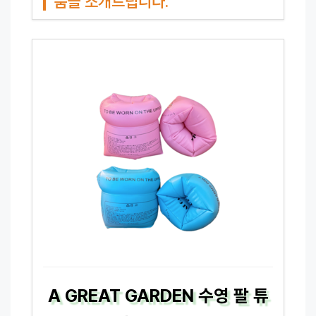
품을 소개드립니다.
A GREAT GARDEN 수영 팔 튜