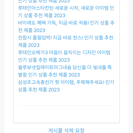
인기 상품 추천 제품 2023
루테인아스타잔틴 새로운 시작, 새로운 아이템 인
기 상품 추천 제품 2023
바이레도 혜택 가득, 지금 바로 적용! 인기 상품 추
천 제품 2023
전참시 품절임박! 지금 바로 찬스! 인기 상품 추천
제품 2023
루테인오메가3 마음이 움직이는 디자인 아이템
인기 상품 추천 제품 2023
블루보넷킬레이트마그네슘 당신을 더 빛내줄 특
별함 인기 상품 추천 제품 2023
삼성초고속충전기 핫 아이템, 주목해주세요! 인기
상품 추천 제품 2023
게시물 삭제 요청