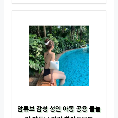
암튜브 감성 성인 아동 공용 물놀