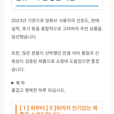
2023년 기준으로 암튜브 사용자의 선호도, 판매
실적, 후기 등을 종합적으로 고려하여 추천 상품을
엄선했습니다.
또한, 많은 분들이 선택했던 만큼 여러 품질과 신
뢰성이 검증된 제품으로 쇼핑에 도움었으면 좋겠
습니다.
목 차
즐겁고 행복한 하루 되십시오.
[ 1 ] 위부터 [ 5 ]위까지 인기있는 제