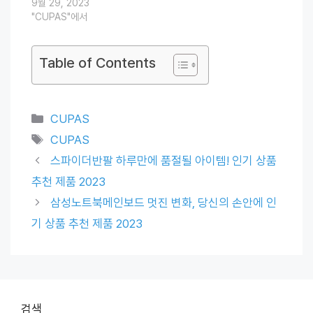
9월 29, 2023
"CUPAS"에서
Table of Contents
Categories
CUPAS
Tags
CUPAS
스파이더반팔 하루만에 품절될 아이템! 인기 상품
추천 제품 2023
삼성노트북메인보드 멋진 변화, 당신의 손안에 인
기 상품 추천 제품 2023
검색