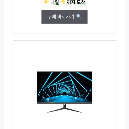
내일
까지
도착
구매 바로가기