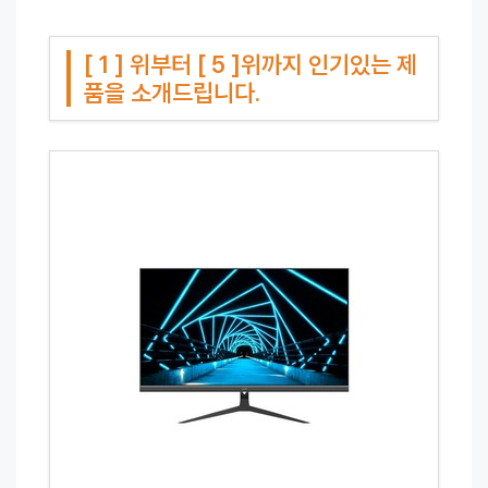
[ 1 ] 위부터 [ 5 ]위까지 인기있는 제
품을 소개드립니다.