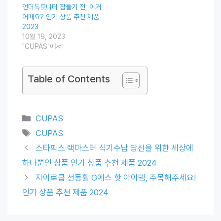
언더독모니터 잠들기 전, 이거
어때요? 인기 상품 추천 제품
2023
10월 19, 2023
"CUPAS"에서
Table of Contents
Categories
CUPAS
Tags
CUPAS
스타픽스 랙마스터 식기수납 당신을 위한 세상에
하나뿐인 상품 인기 상품 추천 제품 2024
자이로콥 전동휠 G에스 핫 아이템, 주목해주세요!
인기 상품 추천 제품 2024