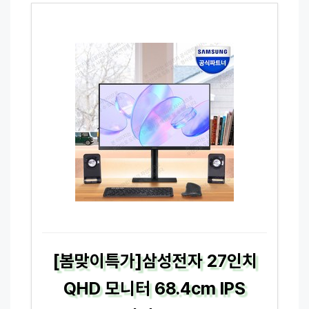
[봄맞이특가]삼성전자 27인치
QHD 모니터 68.4cm IPS