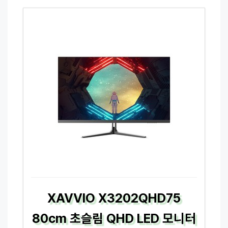
XAVVIO X3202QHD75
80cm 초슬림 QHD LED 모니터