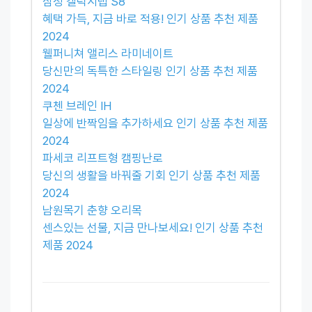
삼성 갤럭시탭 S8
혜택 가득, 지금 바로 적용! 인기 상품 추천 제품
2024
웰퍼니쳐 앨리스 라미네이트
당신만의 독특한 스타일링 인기 상품 추천 제품
2024
쿠첸 브레인 IH
일상에 반짝임을 추가하세요 인기 상품 추천 제품
2024
파세코 리프트형 캠핑난로
당신의 생활을 바꿔줄 기회 인기 상품 추천 제품
2024
남원목기 춘향 오리목
센스있는 선물, 지금 만나보세요! 인기 상품 추천
제품 2024