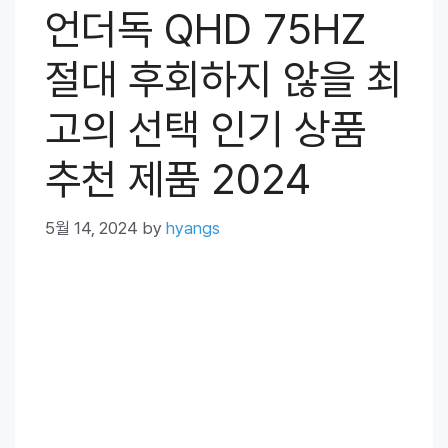
언더독 QHD 75HZ
절대 후회하지 않을 최
고의 선택 인기 상품
추천 제품 2024
5월 14, 2024
by
hyangs