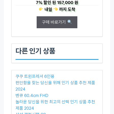
7%
할인 된
157,000 원
내일
까지
도착
구매 바로가기
다른 인기 상품
쿠쿠 트윈프레셔 6인용
편안함을 찾는 당신을 위해 인기 상품 추천 제품
2024
벤큐 60.4cm FHD
놀라운 당신을 위한 최고의 선택 인기 상품 추천
제품 2024