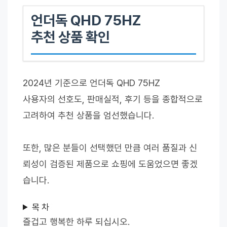
언더독 QHD 75HZ
추천 상품 확인
2024년 기준으로 언더독 QHD 75HZ
사용자의 선호도, 판매실적, 후기 등을 종합적으로
고려하여 추천 상품을 엄선했습니다.
또한, 많은 분들이 선택했던 만큼 여러 품질과 신
뢰성이 검증된 제품으로 쇼핑에 도움었으면 좋겠
습니다.
목 차
즐겁고 행복한 하루 되십시오.