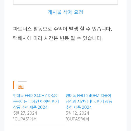
게시물 삭제 요청
파트너스 활동으로 수익이 발생 할 수 있습니다.
택배사에 따라 시간은 변동 될 수 있습니다.
관련
언더독 FHD 240HZ 마음이
언더독 FHD 240HZ 지금이
움직이는 디자인 아이템 인기
당신의 시간입니다! 인기 상품
상품 추천 제품 2024
추천 제품 2024
5월 27, 2024
5월 12, 2024
"CUPAS"에서
"CUPAS"에서