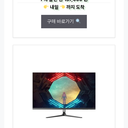
내일
까지
도착
구매 바로가기