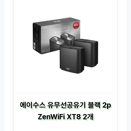
에이수스 유무선공유기 블랙 2p
ZenWiFi XT8 2개