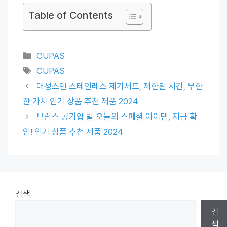
Table of Contents
Categories
CUPAS
Tags
CUPAS
대성스텐 스테인레스 제기세트, 제한된 시간, 무한
한 가치 인기 상품 추천 제품 2024
브람스 공기압 발 오늘의 스페셜 아이템, 지금 확
인! 인기 상품 추천 제품 2024
검색
검
색