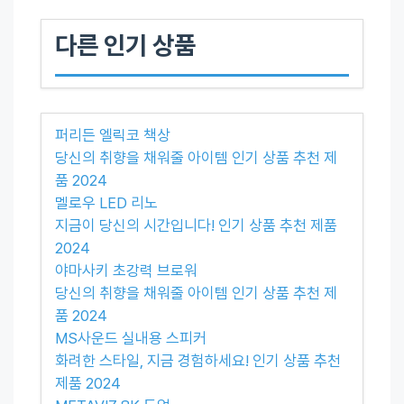
다른 인기 상품
퍼리든 엘릭코 책상
당신의 취향을 채워줄 아이템 인기 상품 추천 제
품 2024
멜로우 LED 리노
지금이 당신의 시간입니다! 인기 상품 추천 제품
2024
야마사키 초강력 브로워
당신의 취향을 채워줄 아이템 인기 상품 추천 제
품 2024
MS사운드 실내용 스피커
화려한 스타일, 지금 경험하세요! 인기 상품 추천
제품 2024