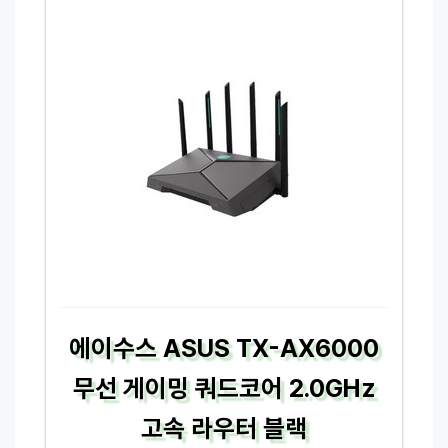
에이수스 ASUS TX-AX6000
무선 게이밍 쿼드코어 2.0GHz
고속 라우터 블랙