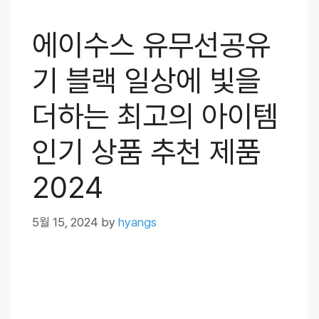
에이수스 유무선공유
기 블랙 일상에 빛을
더하는 최고의 아이템
인기 상품 추천 제품
2024
5월 15, 2024
by
hyangs