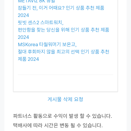
METAVIZ 8K 듀얼
잠들기 전, 이거 어때요? 인기 상품 추천 제품
2024
핏빗 센스2 스마트워치,
편안함을 찾는 당신을 위해 인기 상품 추천 제품
2024
MSKorea 타월워머기 보온고,
절대 후회하지 않을 최고의 선택 인기 상품 추천
제품 2024
게시물 삭제 요청
파트너스 활동으로 수익이 발생 할 수 있습니다.
택배사에 따라 시간은 변동 될 수 있습니다.