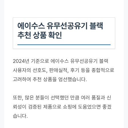
에이수스 유무선공유기 블랙
추천 상품 확인
2024년 기준으로 에이수스 유무선공유기 블랙
사용자의 선호도, 판매실적, 후기 등을 종합적으로
고려하여 추천 상품을 엄선했습니다.
또한, 많은 분들이 선택했던 만큼 여러 품질과 신
뢰성이 검증된 제품으로 쇼핑에 도움었으면 좋겠
습니다.