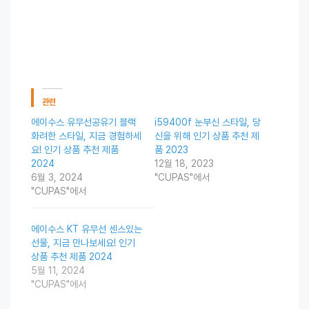
관련
에이수스 유무선공유기 블랙
i59400f 눈부신 스타일, 당
화려한 스타일, 지금 경험하세
신을 위해 인기 상품 추천 제
요! 인기 상품 추천 제품
품 2023
2024
12월 18, 2023
6월 3, 2024
"CUPAS"에서
"CUPAS"에서
에이수스 KT 유무선 센스있는
선물, 지금 만나보세요! 인기
상품 추천 제품 2024
5월 11, 2024
"CUPAS"에서