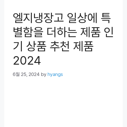
엘지냉장고 일상에 특
별함을 더하는 제품 인
기 상품 추천 제품
2024
6월 25, 2024
by
hyangs