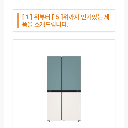
[ 1 ] 위부터 [ 5 ]위까지 인기있는 제
품을 소개드립니다.