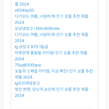
품 2024
s834bp20
다가오는 여름, 시원하게! 인기 상품 추천 제품
2024
삼성냉장고 rf84c906b4e
다가오는 여름, 시원하게! 인기 상품 추천 제품
2024
lg 냉장고 875 1등급
하루만에 품절될 아이템! 인기 상품 추천 제품
2024
75uq8300qna
오늘의 스페셜 아이템, 지금 확인! 인기 상품 추천
제품 2024
lg오브제냉장고
멋진 변화, 당신의 손안에 인기 상품 추천 제품
2024