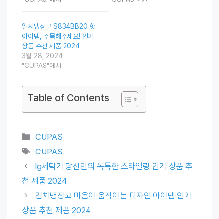
엘지냉장고 S834BB20 핫
아이템, 주목해주세요! 인기
상품 추천 제품 2024
3월 28, 2024
"CUPAS"에서
Table of Contents
Categories
CUPAS
Tags
CUPAS
lg세탁기 당신만의 독특한 스타일링 인기 상품 추
천 제품 2024
김치냉장고 마음이 움직이는 디자인 아이템 인기
상품 추천 제품 2024