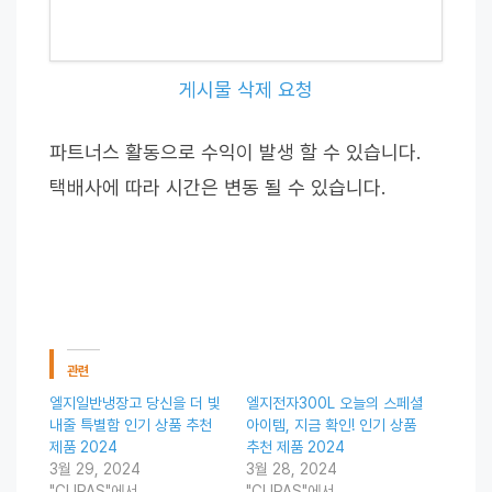
게시물 삭제 요청
파트너스 활동으로 수익이 발생 할 수 있습니다.
택배사에 따라 시간은 변동 될 수 있습니다.
관련
엘지일반냉장고 당신을 더 빛
엘지전자300L 오늘의 스페셜
내줄 특별함 인기 상품 추천
아이템, 지금 확인! 인기 상품
제품 2024
추천 제품 2024
3월 29, 2024
3월 28, 2024
"CUPAS"에서
"CUPAS"에서