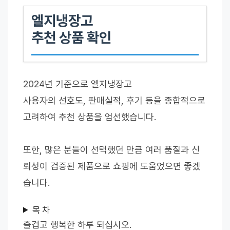
엘지냉장고
추천 상품 확인
2024년 기준으로 엘지냉장고
사용자의 선호도, 판매실적, 후기 등을 종합적으로
고려하여 추천 상품을 엄선했습니다.
또한, 많은 분들이 선택했던 만큼 여러 품질과 신
뢰성이 검증된 제품으로 쇼핑에 도움었으면 좋겠
습니다.
목 차
즐겁고 행복한 하루 되십시오.