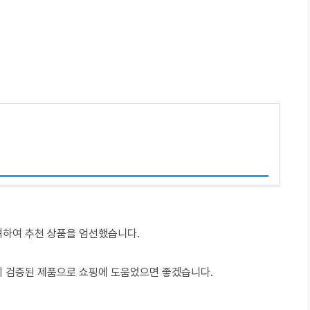
려하여 추천 상품을 엄선했습니다.
이 검증된 제품으로 쇼핑에 도움었으면 좋겠습니다.