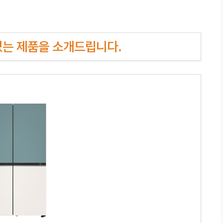
인기있는 제품을 소개드립니다.