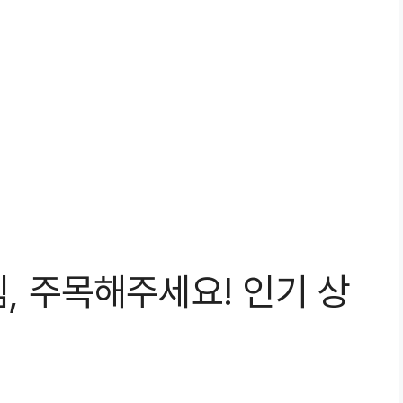
, 주목해주세요! 인기 상