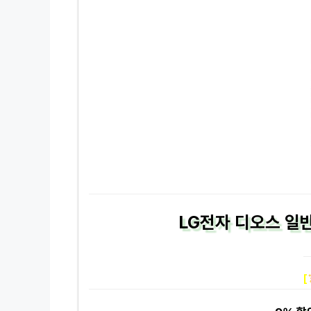
LG전자 디오스 일반
[