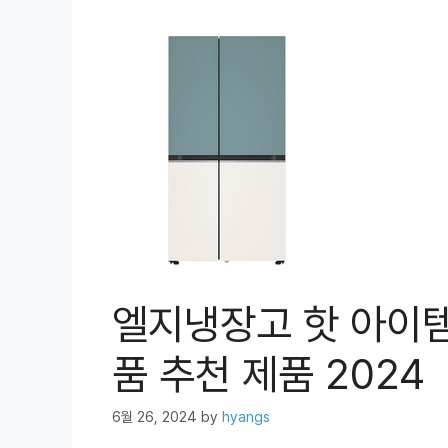
엘지냉장고 핫 아이템
품 추천 제품 2024
6월 26, 2024
by
hyangs