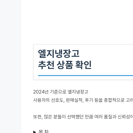
엘지냉장고
추천 상품 확인
2024년 기준으로 엘지냉장고
사용자의 선호도, 판매실적, 후기 등을 종합적으로 고
또한, 많은 분들이 선택했던 만큼 여러 품질과 신뢰성
목 차