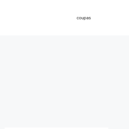
coupas