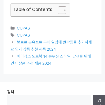
Table of Contents
Categories
CUPAS
Tags
CUPAS
보르르 분유포트 구매 일상에 반짝임을 추가하세
요 인기 상품 추천 제품 2024
베이직스 노트북 14 눈부신 스타일, 당신을 위해
인기 상품 추천 제품 2024
검색
검