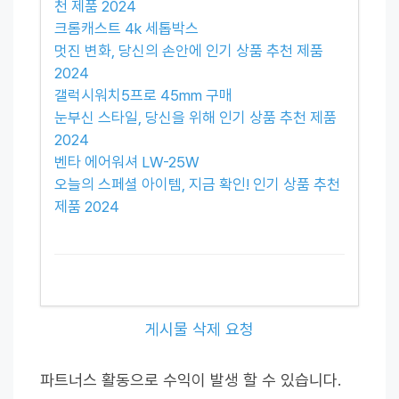
천 제품 2024
크롬캐스트 4k 세톱박스
멋진 변화, 당신의 손안에 인기 상품 추천 제품
2024
갤럭시워치5프로 45mm 구매
눈부신 스타일, 당신을 위해 인기 상품 추천 제품
2024
벤타 에어워셔 LW-25W
오늘의 스페셜 아이템, 지금 확인! 인기 상품 추천
제품 2024
게시물 삭제 요청
파트너스 활동으로 수익이 발생 할 수 있습니다.