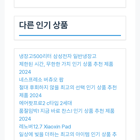
다른 인기 상품
냉장고500리터 삼성전자 일반냉장고
제한된 시간, 무한한 가치 인기 상품 추천 제품
2024
네스프레소 버츄오 팝
절대 후회하지 않을 최고의 선택 인기 상품 추천
제품 2024
에어팟프로2 c타입 2세대
품절임박! 지금 바로 찬스! 인기 상품 추천 제품
2024
레노버12.7 Xiaoxin Pad
일상에 빛을 더하는 최고의 아이템 인기 상품 추