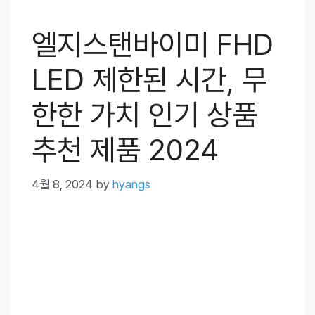
엘지스탠바이미 FHD
LED 제한된 시간, 무
한한 가치 인기 상품
추천 제품 2024
4월 8, 2024
by
hyangs