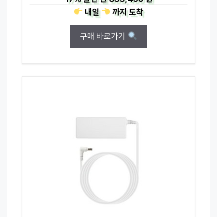
내일
까지
도착
구매 바로가기