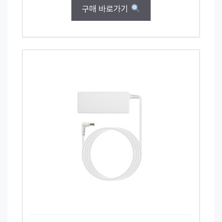
구매 바로가기