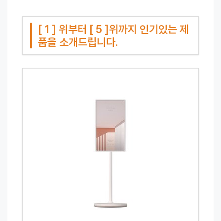
[ 1 ] 위부터 [ 5 ]위까지 인기있는 제
품을 소개드립니다.