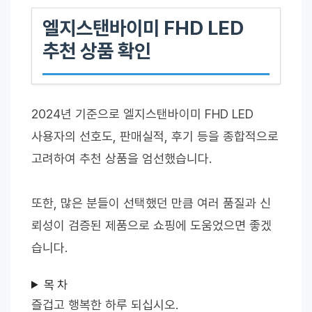
엘지스탠바이미 FHD LED
추천 상품 확인
2024년 기준으로 엘지스탠바이미 FHD LED
사용자의 선호도, 판매실적, 후기 등을 종합적으로
고려하여 추천 상품을 엄선했습니다.
또한, 많은 분들이 선택했던 만큼 여러 품질과 신
뢰성이 검증된 제품으로 쇼핑에 도움었으면 좋겠
습니다.
목 차
즐겁고 행복한 하루 되십시오.