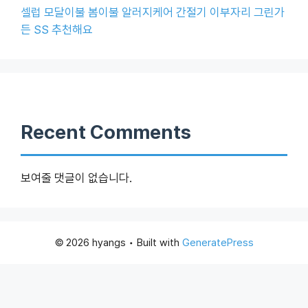
셀럽 모달이불 봄이불 알러지케어 간절기 이부자리 그린가
든 SS 추천해요
Recent Comments
보여줄 댓글이 없습니다.
© 2026 hyangs
• Built with
GeneratePress