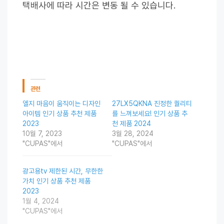
택배사에 따라 시간은 변동 될 수 있습니다.
관련
엘지 마음이 움직이는 디자인
27LX5QKNA 진정한 퀄리티
아이템 인기 상품 추천 제품
를 느껴보세요! 인기 상품 추
2023
천 제품 2024
10월 7, 2023
3월 28, 2024
"CUPAS"에서
"CUPAS"에서
광고용tv 제한된 시간, 무한한
가치 인기 상품 추천 제품
2023
1월 4, 2024
"CUPAS"에서