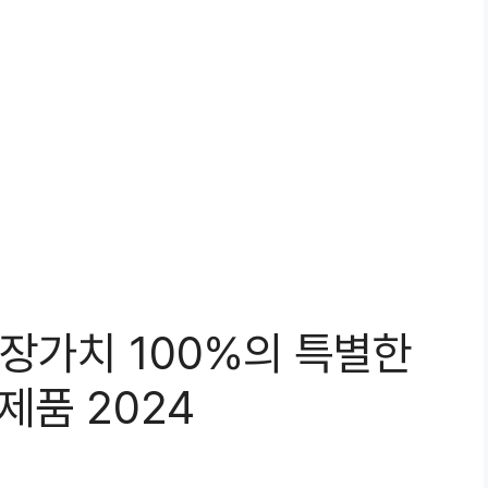
장가치 100%의 특별한
제품 2024