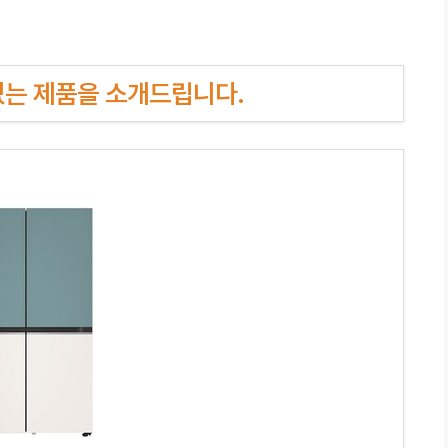
인기있는 제품을 소개드립니다.