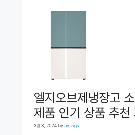
엘지오브제냉장고 소
제품 인기 상품 추천 
3월 8, 2024
by
hyangs