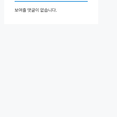
보여줄 댓글이 없습니다.