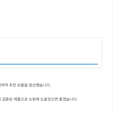
려하여 추천 상품을 엄선했습니다.
이 검증된 제품으로 쇼핑에 도움었으면 좋겠습니다.