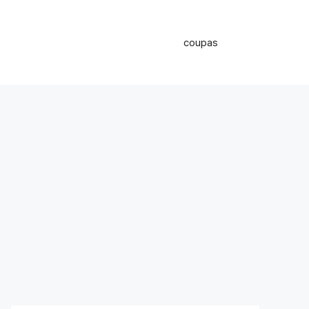
coupas