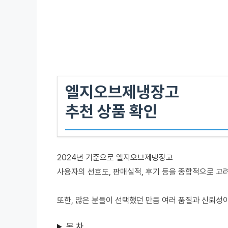
엘지오브제냉장고
추천 상품 확인
2024년 기준으로 엘지오브제냉장고
사용자의 선호도, 판매실적, 후기 등을 종합적으로 고
또한, 많은 분들이 선택했던 만큼 여러 품질과 신뢰성
목 차