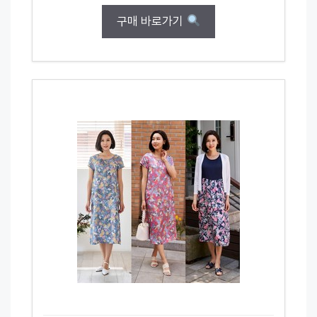
구매 바로가기