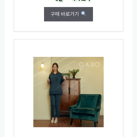
구매 바로가기