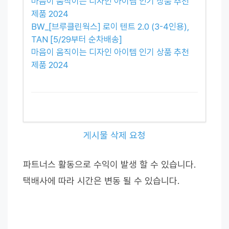
마음이 움직이는 디자인 아이템 인기 상품 추천
제품 2024
BW_[브루클린웍스] 로이 텐트 2.0 (3-4인용),
TAN [5/29부터 순차배송]
마음이 움직이는 디자인 아이템 인기 상품 추천
제품 2024
게시물 삭제 요청
파트너스 활동으로 수익이 발생 할 수 있습니다.
택배사에 따라 시간은 변동 될 수 있습니다.