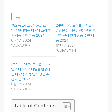
관련
힐스 독 zd z/d 1.5kg 스타
24년] 남성 르까프 이지스텝
일을 완성하는 마지막 조각 인
슬립온 놀라운 당신을 위한 최
기 상품 추천 제품 2024
고의 선택 인기 상품 추천 제
6월 17, 2024
품 2024
"CUPAS"에서
6월 17, 2024
"CUPAS"에서
[프레리] NEW 프리런 메리제
인 스니커즈 스타일을 완성하
는 마지막 조각 인기 상품 추
천 제품 2024
6월 17, 2024
"CUPAS"에서
Table of Contents