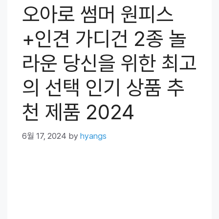
오아로 썸머 원피스
+인견 가디건 2종 놀
라운 당신을 위한 최고
의 선택 인기 상품 추
천 제품 2024
6월 17, 2024
by
hyangs