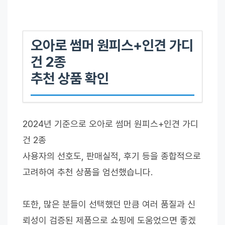
오아로 썸머 원피스+인견 가디
건 2종
추천 상품 확인
2024년 기준으로 오아로 썸머 원피스+인견 가디
건 2종
사용자의 선호도, 판매실적, 후기 등을 종합적으로
고려하여 추천 상품을 엄선했습니다.
또한, 많은 분들이 선택했던 만큼 여러 품질과 신
뢰성이 검증된 제품으로 쇼핑에 도움었으면 좋겠