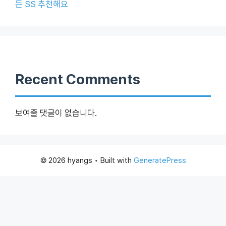
든 SS 추천해요
Recent Comments
보여줄 댓글이 없습니다.
© 2026 hyangs
• Built with
GeneratePress