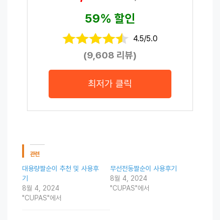
59% 할인
4.5/5.0
(9,608 리뷰)
최저가 클릭
관련
대용량짤순이 추천 및 사용후
무선전동짤순이 사용후기
기
8월 4, 2024
8월 4, 2024
"CUPAS"에서
"CUPAS"에서