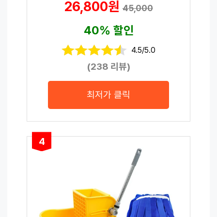
26,800원
45,000
40% 할인
4.5/5.0
(238 리뷰)
최저가 클릭
4