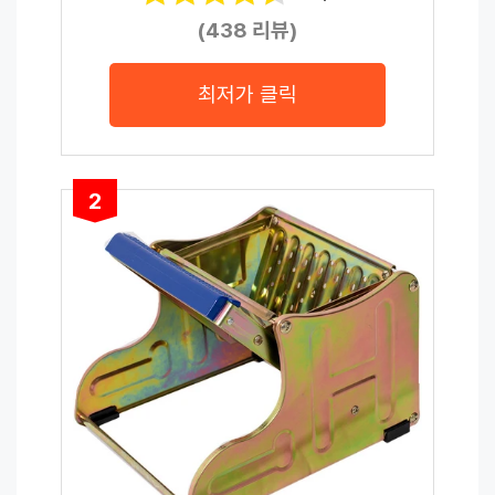
(438 리뷰)
최저가 클릭
2