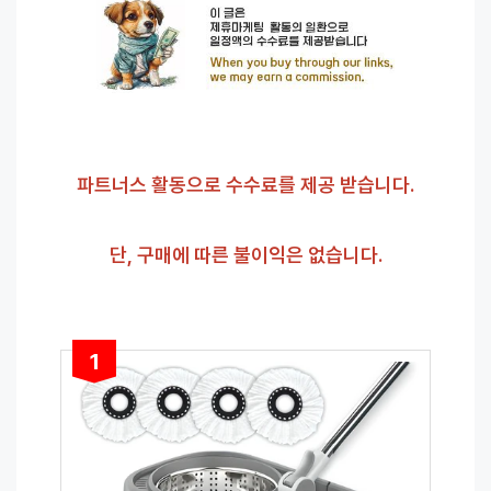
파트너스 활동으로 수수료를 제공 받습니다.
단, 구매에 따른 불이익은 없습니다.
1