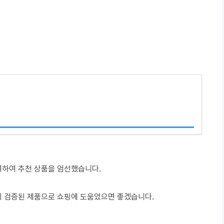
려하여 추천 상품을 엄선했습니다.
이 검증된 제품으로 쇼핑에 도움었으면 좋겠습니다.