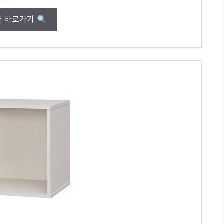
매 바로가기