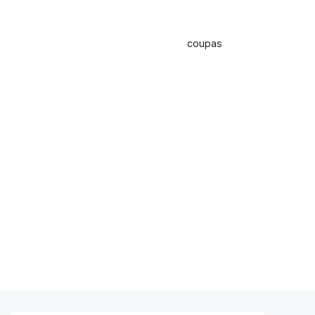
coupas