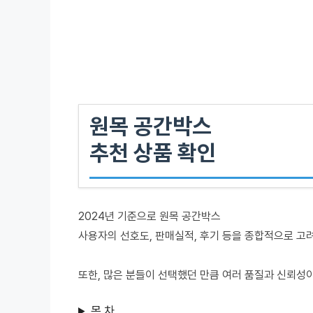
원목 공간박스
추천 상품 확인
2024년 기준으로 원목 공간박스
사용자의 선호도, 판매실적, 후기 등을 종합적으로 고
또한, 많은 분들이 선택했던 만큼 여러 품질과 신뢰성
목 차