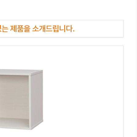
인기있는 제품을 소개드립니다.