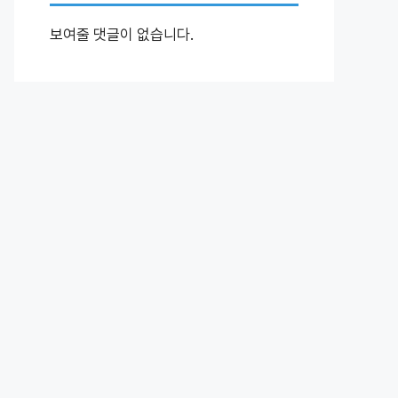
보여줄 댓글이 없습니다.