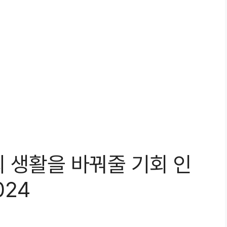
 생활을 바꿔줄 기회 인
024