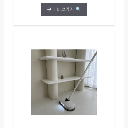
구매 바로가기