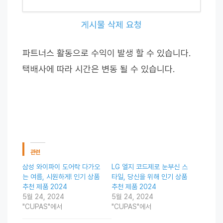
게시물 삭제 요청
파트너스 활동으로 수익이 발생 할 수 있습니다.
택배사에 따라 시간은 변동 될 수 있습니다.
관련
삼성 와이파이 도어락 다가오
LG 엘지 코드제로 눈부신 스
는 여름, 시원하게! 인기 상품
타일, 당신을 위해 인기 상품
추천 제품 2024
추천 제품 2024
5월 24, 2024
5월 24, 2024
"CUPAS"에서
"CUPAS"에서