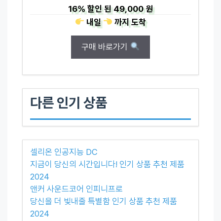
16%
할인 된
49,000 원
내일
까지
도착
구매 바로가기
다른 인기 상품
셀리온 인공지능 DC
지금이 당신의 시간입니다! 인기 상품 추천 제품
2024
앤커 사운드코어 인피니프로
당신을 더 빛내줄 특별함 인기 상품 추천 제품
2024