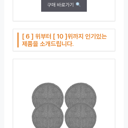
구매 바로가기
[ 6 ] 위부터 [ 10 ]위까지 인기있는
제품을 소개드립니다.