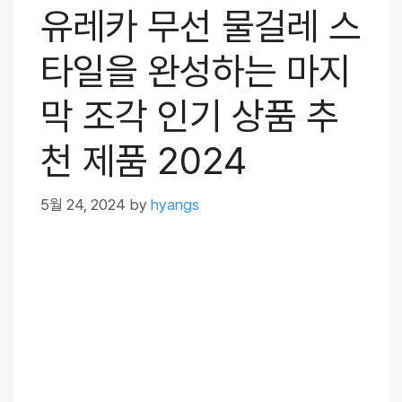
유레카 무선 물걸레 스
타일을 완성하는 마지
막 조각 인기 상품 추
천 제품 2024
5월 24, 2024
by
hyangs