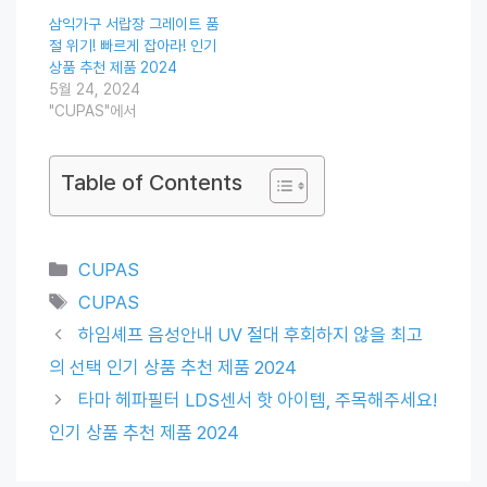
삼익가구 서랍장 그레이트 품
절 위기! 빠르게 잡아라! 인기
상품 추천 제품 2024
5월 24, 2024
"CUPAS"에서
Table of Contents
Categories
CUPAS
Tags
CUPAS
하임셰프 음성안내 UV 절대 후회하지 않을 최고
의 선택 인기 상품 추천 제품 2024
타마 헤파필터 LDS센서 핫 아이템, 주목해주세요!
인기 상품 추천 제품 2024