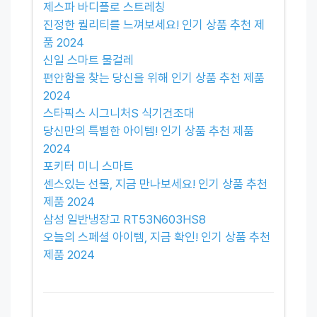
제스파 바디플로 스트레칭
진정한 퀄리티를 느껴보세요! 인기 상품 추천 제
품 2024
신일 스마트 물걸레
편안함을 찾는 당신을 위해 인기 상품 추천 제품
2024
스타픽스 시그니처S 식기건조대
당신만의 특별한 아이템! 인기 상품 추천 제품
2024
포키터 미니 스마트
센스있는 선물, 지금 만나보세요! 인기 상품 추천
제품 2024
삼성 일반냉장고 RT53N603HS8
오늘의 스페셜 아이템, 지금 확인! 인기 상품 추천
제품 2024