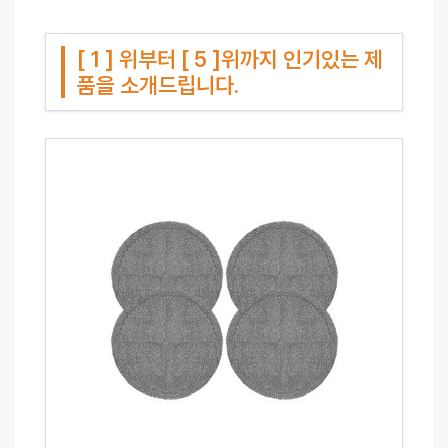
[ 1 ] 위부터 [ 5 ]위까지 인기있는 제
품을 소개드립니다.