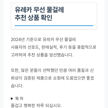
유레카 무선 물걸레
추천 상품 확인
2024년 기준으로 유레카 무선 물걸레
사용자의 선호도, 판매실적, 후기 등을 종합적으로
고려하여 추천 상품을 엄선했습니다.
또한, 많은 분들이 선택했던 만큼 여러 품질과 신
뢰성이 검증된 제품으로 쇼핑에 도움었으면 좋겠
습니다.
목 차
즐겁고 행복한 하루 되십시오.