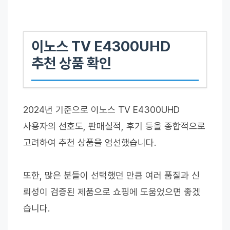
이노스 TV E4300UHD
추천 상품 확인
2024년 기준으로 이노스 TV E4300UHD
사용자의 선호도, 판매실적, 후기 등을 종합적으로
고려하여 추천 상품을 엄선했습니다.
또한, 많은 분들이 선택했던 만큼 여러 품질과 신
뢰성이 검증된 제품으로 쇼핑에 도움었으면 좋겠
습니다.