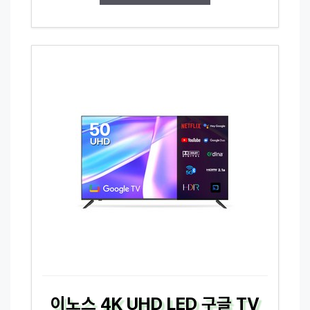
이노스 4K UHD LED 구글 TV