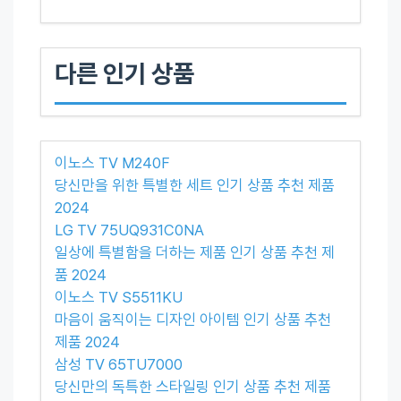
다른 인기 상품
이노스 TV M240F
당신만을 위한 특별한 세트 인기 상품 추천 제품
2024
LG TV 75UQ931C0NA
일상에 특별함을 더하는 제품 인기 상품 추천 제
품 2024
이노스 TV S5511KU
마음이 움직이는 디자인 아이템 인기 상품 추천
제품 2024
삼성 TV 65TU7000
당신만의 독특한 스타일링 인기 상품 추천 제품