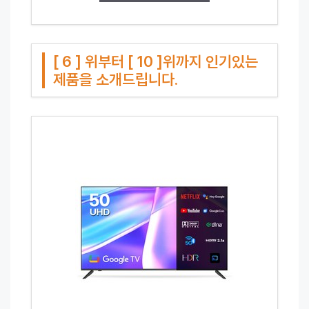
[ 6 ] 위부터 [ 10 ]위까지 인기있는
제품을 소개드립니다.