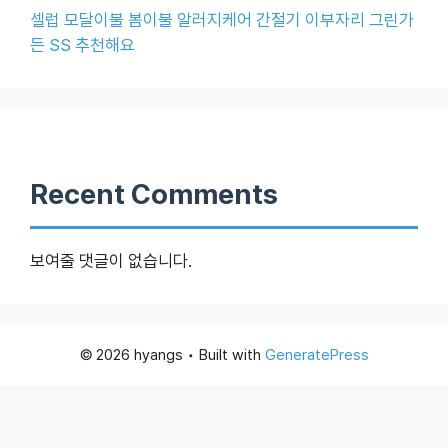
셀럽 모달이불 봄이불 알러지케어 간절기 이부자리 그린가
든 SS 추천해요
Recent Comments
보여줄 댓글이 없습니다.
© 2026 hyangs
• Built with
GeneratePress