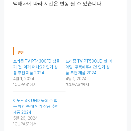
택배사에 따라 시간은 변동 될 수 있습니다.
관련
프리즘 TV PT4300FD 잠들
프리즘 TV PT500UD 핫 아
기 전, 이거 어때요? 인기 상
이템, 주목해주세요! 인기 상
품 추천 제품 2024
품 추천 제품 2024
4월 1, 2024
4월 1, 2024
"CUPAS"에서
"CUPAS"에서
이노스 4K UHD 놓칠 수 없
는 이번 특가! 인기 상품 추천
제품 2024
5월 26, 2024
"CUPAS"에서