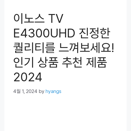
이노스 TV
E4300UHD 진정한
퀄리티를 느껴보세요!
인기 상품 추천 제품
2024
4월 1, 2024
by
hyangs