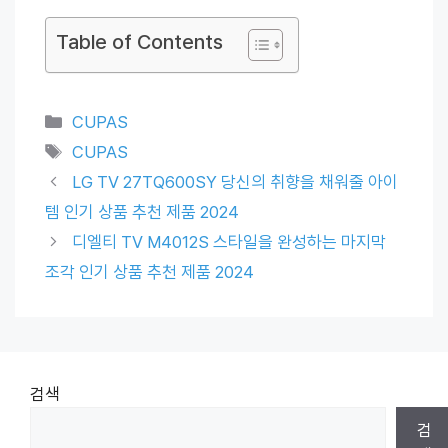
Table of Contents
Categories
CUPAS
Tags
CUPAS
LG TV 27TQ600SY 당신의 취향을 채워줄 아이
템 인기 상품 추천 제품 2024
디엘티 TV M4012S 스타일을 완성하는 마지막
조각 인기 상품 추천 제품 2024
검색
검