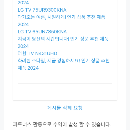
2024
LG TV 75UR9300KNA
다가오는 여름, 시원하게! 인기 상품 추천 제품
2024
LG TV 65UN7850KNA
지금이 당신의 시간입니다! 인기 상품 추천 제품
2024
더함 TV N431UHD
화려한 스타일, 지금 경험하세요! 인기 상품 추천
제품 2024
게시물 삭제 요청
파트너스 활동으로 수익이 발생 할 수 있습니다.