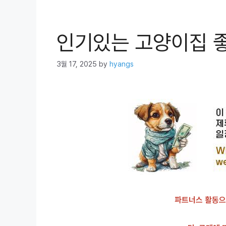
인기있는 고양이집 
3월 17, 2025
by
hyangs
파트너스 활동으