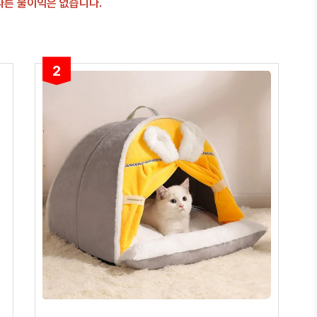
 따른 불이익은 없습니다.
2