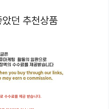
좋았던 추천상품
로 수수료를 제공 받습니다.