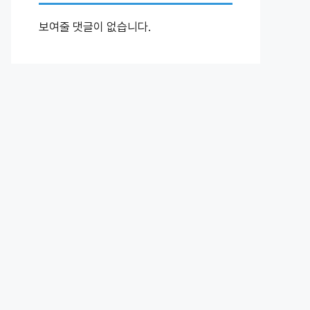
보여줄 댓글이 없습니다.