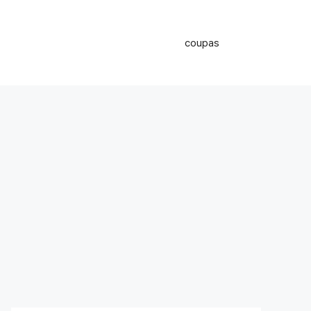
coupas