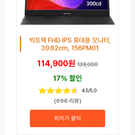
빅트랙 FHD IPS 휴대용 모니터,
39.62cm, 156PM01
114,900원
139,000
17% 할인
4.5/5.0
(696 리뷰)
최저가 클릭