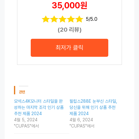
35,000원
5/5.0
(20 리뷰)
최저가 클릭
관련
모넥스4K모니터 스타일을 완
필립스288E 눈부신 스타일,
성하는 마지막 조각 인기 상품
당신을 위해 인기 상품 추천
추천 제품 2024
제품 2024
4월 5, 2024
4월 6, 2024
"CUPAS"에서
"CUPAS"에서