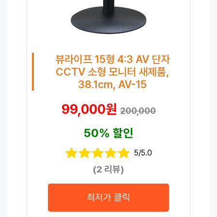
뷰라이프 15형 4:3 AV 단자
CCTV 소형 모니터 새제품,
38.1cm, AV-15
99,000원
200,000
50% 할인
5/5.0
(2 리뷰)
최저가 클릭