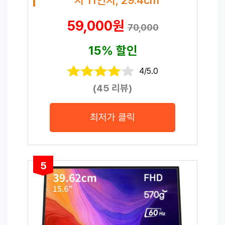
59,000원
70,000
15% 할인
4/5.0
(45 리뷰)
최저가 클릭
5