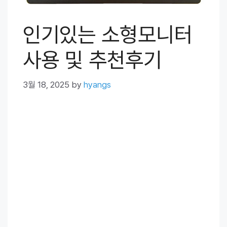
인기있는 소형모니터
사용 및 추천후기
3월 18, 2025
by
hyangs