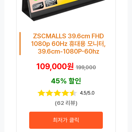
ZSCMALLS 39.6cm FHD
1080p 60Hz 휴대용 모니터,
39.6cm-1080P-60hz
109,000원
199,000
45% 할인
4.5/5.0
(62 리뷰)
최저가 클릭