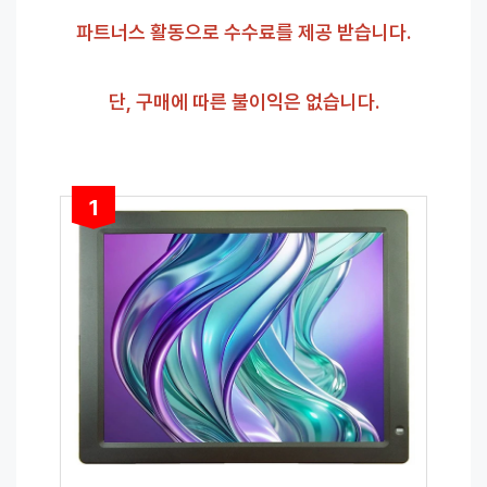
파트너스 활동으로 수수료를 제공 받습니다.
단, 구매에 따른 불이익은 없습니다.
1