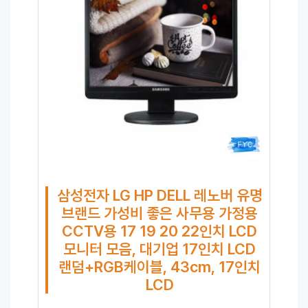
삼성전자 LG HP DELL 레노버 유명
브랜드 가성비 좋은 사무용 가정용
CCTV용 17 19 20 22인치 LCD
모니터 모음, 대기업 17인치 LCD
랜덤+RGB케이블, 43cm, 17인치
LCD